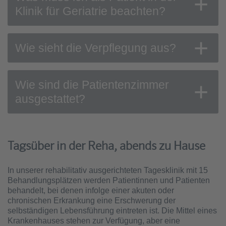
Klinik für Geriatrie beachten?
Wie sieht die Verpflegung aus?
Wie sind die Patientenzimmer
ausgestattet?
Tagsüber in der Reha, abends zu Hause
In unserer rehabilitativ ausgerichteten Tagesklinik mit 15
Behandlungsplätzen werden Patientinnen und Patienten
behandelt, bei denen infolge einer akuten oder
chronischen Erkrankung eine Erschwerung der
selbständigen Lebensführung eintreten ist. Die Mittel eines
Krankenhauses stehen zur Verfügung, aber eine