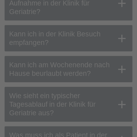
Aufnahme in der Klinik für
Geriatrie?
Kann ich in der Klinik Besuch
empfangen?
Kann ich am Wochenende nach
Hause beurlaubt werden?
Wie sieht ein typischer
Tagesablauf in der Klinik für
Geriatrie aus?
Was muss ich als Patient in der