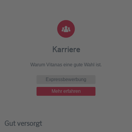
Karriere
Warum Vitanas eine gute Wahl ist.
Expressbewerbung
Mehr erfahren
Gut versorgt