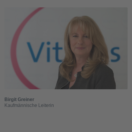
Birgit Greiner
Kaufmännische Leiterin