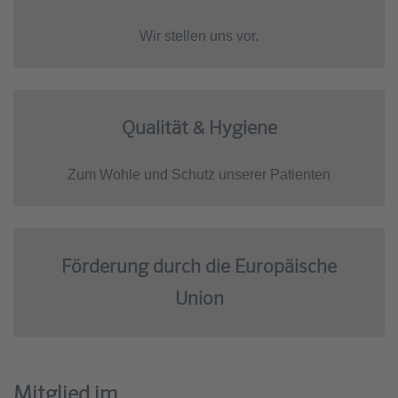
Wir stellen uns vor.
Qualität & Hygiene
Zum Wohle und Schutz unserer Patienten
Förderung durch die Europäische
Union
Mitglied im