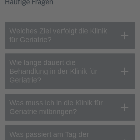
Häufige Fragen
Welches Ziel verfolgt die Klinik
für Geriatrie?
Wie lange dauert die
Behandlung in der Klinik für
Geriatrie?
Was muss ich in die Klinik für
Geriatrie mitbringen?
Was passiert am Tag der