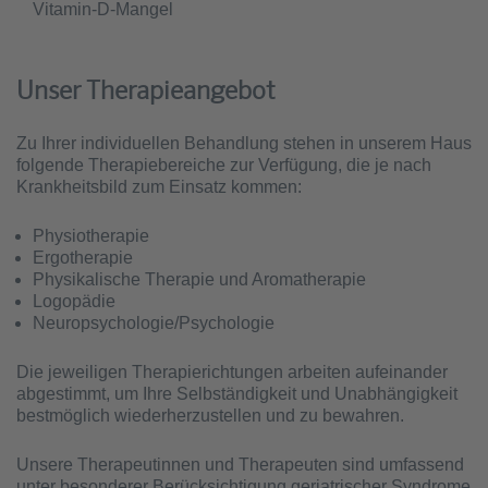
Vitamin-D-Mangel
Unser Therapieangebot
Zu Ihrer individuellen Behandlung stehen in unserem Haus
folgende Therapiebereiche zur Verfügung, die je nach
Krankheitsbild zum Einsatz kommen:
Physiotherapie
Ergotherapie
Physikalische Therapie und Aromatherapie
Logopädie
Neuropsychologie/Psychologie
Die jeweiligen Therapierichtungen arbeiten aufeinander
abgestimmt, um Ihre Selbständigkeit und Unabhängigkeit
bestmöglich wiederherzustellen und zu bewahren.
Unsere Therapeutinnen und Therapeuten sind umfassend
unter besonderer Berücksichtigung geriatrischer Syndrome