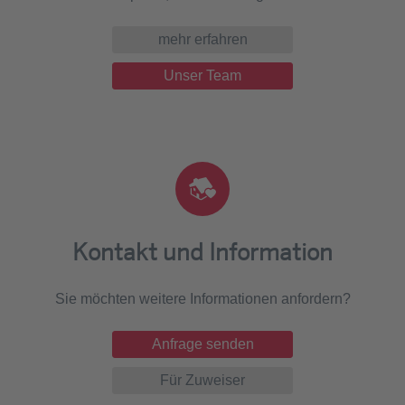
mehr erfahren
Unser Team
Kontakt und Information
Sie möchten weitere Informationen anfordern?
Anfrage senden
Für Zuweiser