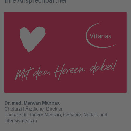
Ihre Ansprechpartner
Dr. med. Marwan Mannaa
Chefarzt | Ärztlicher Direktor
Facharzt für Innere Medizin, Geriatrie, Notfall- und
Intensivmedizin