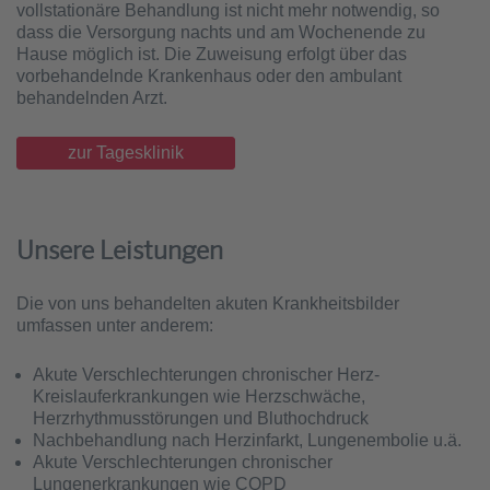
vollstationäre Behandlung ist nicht mehr notwendig, so
dass die Versorgung nachts und am Wochenende zu
Hause möglich ist. Die Zuweisung erfolgt über das
vorbehandelnde Krankenhaus oder den ambulant
behandelnden Arzt.
zur Tagesklinik
Unsere Leistungen
Die von uns behandelten akuten Krankheitsbilder
umfassen unter anderem:
Akute Verschlechterungen chronischer Herz-
Kreislauferkrankungen wie Herzschwäche,
Herzrhythmusstörungen und Bluthochdruck
Nachbehandlung nach Herzinfarkt, Lungenembolie u.ä.
Akute Verschlechterungen chronischer
Lungenerkrankungen wie COPD