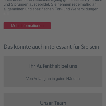
und Störungen ausgebildet. Sie nehmen regelmäßig an
allgemeinen und spezifischen Fort- und Weiterbildungen
teil.
Mehr Informationen
Das könnte auch interessant für Sie sein
Ihr Aufenthalt bei uns
Von Anfang an in guten Händen
Unser Team