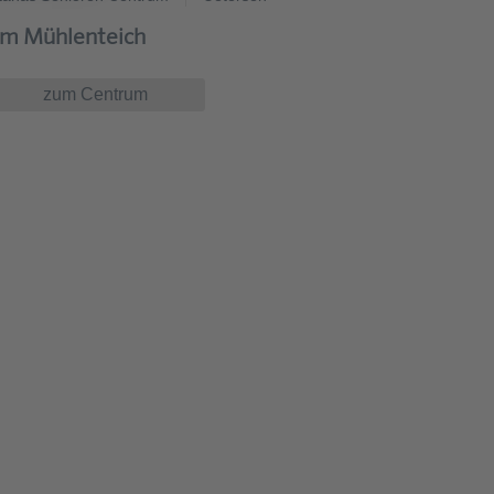
m Mühlenteich
zum Centrum