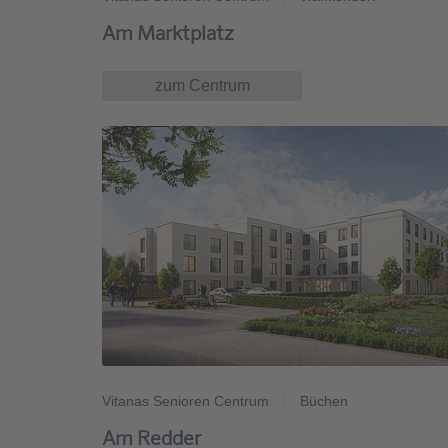
Am Marktplatz
zum Centrum
Vitanas Senioren Centrum
Büchen
Am Redder