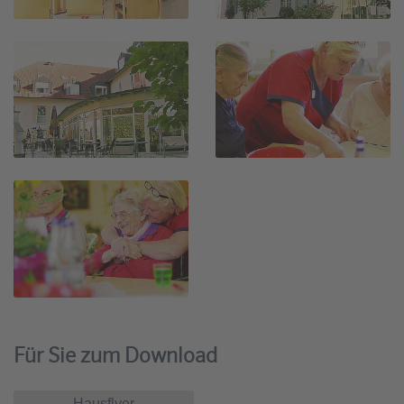
Für Sie zum Download
Hausflyer