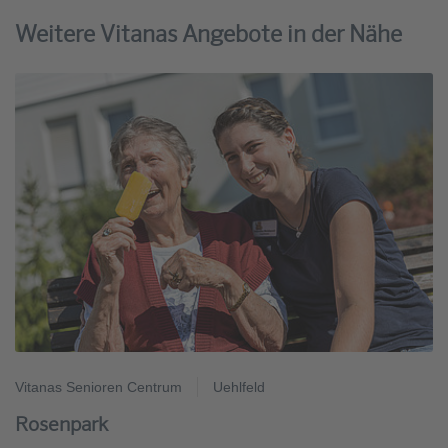
Weitere Vitanas Angebote in der Nähe
Vitanas Senioren Centrum
Uehlfeld
Rosenpark