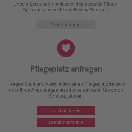
Unsere Leistungen umfassen das gesamte Pflege-
Spektrum plus viele zusätzliche Services.
Mehr erfahren
Pflegeplatz anfragen
Fragen Sie hier unverbindlich einen Pflegeplatz für sich
oder Ihren Angehörigen an oder vereinbaren Sie einen
Beratungstermin.
Jetzt anfragen
Beratungstermin