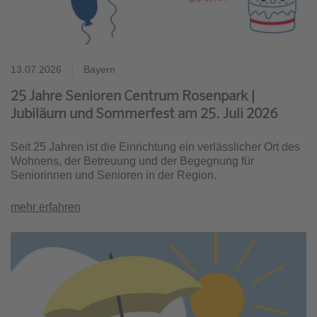
13.07.2026
Bayern
25 Jahre Senioren Centrum Rosenpark |
Jubiläum und Sommerfest am 25. Juli 2026
Seit 25 Jahren ist die Einrichtung ein verlässlicher Ort des
Wohnens, der Betreuung und der Begegnung für
Seniorinnen und Senioren in der Region.
mehr erfahren