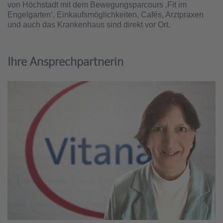
von Höchstadt mit dem Bewegungsparcours ‚Fit im
Engelgarten‘. Einkaufsmöglichkeiten, Cafés, Arztpraxen
und auch das Krankenhaus sind direkt vor Ort.
Ihre Ansprechpartnerin