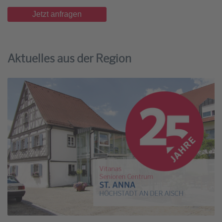
Jetzt anfragen
Aktuelles aus der Region