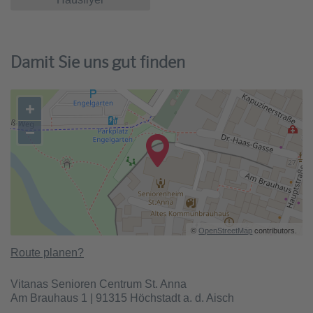
Damit Sie uns gut finden
+
−
©
OpenStreetMap
contributors.
Route planen?
Vitanas Senioren Centrum St. Anna
Am Brauhaus 1 | 91315 Höchstadt a. d. Aisch