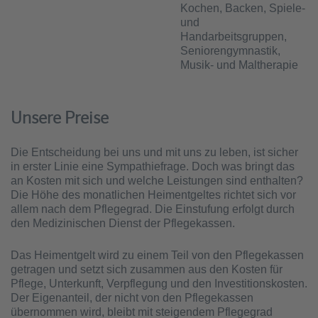
Kochen, Backen, Spiele-
und
Handarbeitsgruppen,
Seniorengymnastik,
Musik- und Maltherapie
Unsere Preise
Die Entscheidung bei uns und mit uns zu leben, ist sicher
in erster Linie eine Sympathiefrage. Doch was bringt das
an Kosten mit sich und welche Leistungen sind enthalten?
Die Höhe des monatlichen Heimentgeltes richtet sich vor
allem nach dem Pflegegrad. Die Einstufung erfolgt durch
den Medizinischen Dienst der Pflegekassen.
Das Heimentgelt wird zu einem Teil von den Pflegekassen
getragen und setzt sich zusammen aus den Kosten für
Pflege, Unterkunft, Verpflegung und den Investitionskosten.
Der Eigenanteil, der nicht von den Pflegekassen
übernommen wird, bleibt mit steigendem Pflegegrad