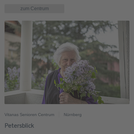
zum Centrum
Vitanas Senioren Centrum
Nürnberg
Petersblick