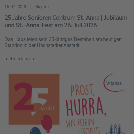
15.07.2026
Bayern
25 Jahre Senioren Centrum St. Anna | Jubiläum
und St.-Anna-Fest am 26. Juli 2026
Das Haus feiert sein 25-jähriges Bestehen am heutigen
Standort in der Höchstadter Altstadt.
mehr erfahren