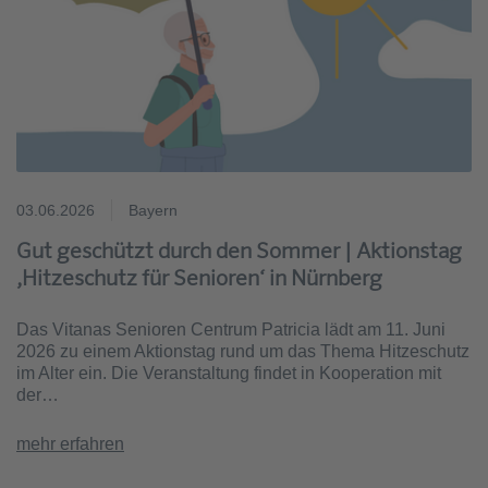
03.06.2026
Bayern
Gut geschützt durch den Sommer | Aktionstag
‚Hitzeschutz für Senioren‘ in Nürnberg
Das Vitanas Senioren Centrum Patricia lädt am 11. Juni
2026 zu einem Aktionstag rund um das Thema Hitzeschutz
im Alter ein. Die Veranstaltung findet in Kooperation mit
der…
mehr erfahren