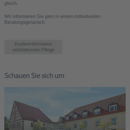
gleich.
Wir informieren Sie gern in einem individuellen
Beratungsgespräch.
Kosteninformation
vollstationäre Pflege
Schauen Sie sich um