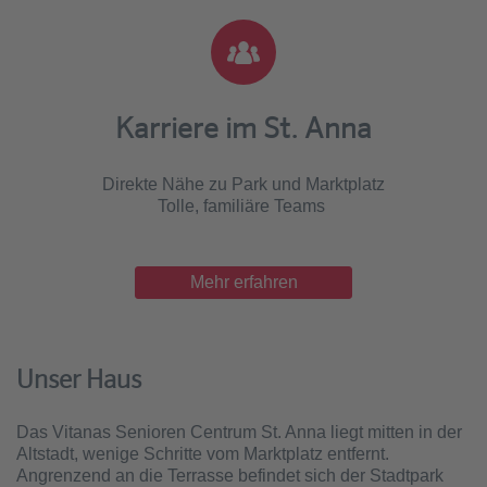
Karriere im St. Anna
Direkte Nähe zu Park und Marktplatz
Tolle, familiäre Teams
Mehr erfahren
Unser Haus
Das Vitanas Senioren Centrum St. Anna liegt mitten in der
Altstadt, wenige Schritte vom Marktplatz entfernt.
Angrenzend an die Terrasse befindet sich der Stadtpark