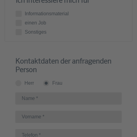
Ich interessiere mich für
Informationsmaterial
einen Job
Sonstiges
Kontaktdaten der anfragenden
Person
Herr
Frau