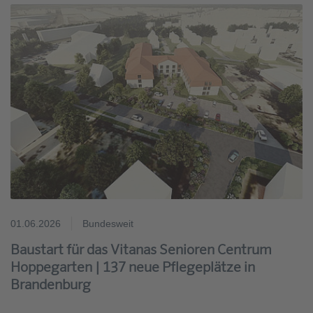
01.06.2026
Bundesweit
Baustart für das Vitanas Senioren Centrum
Hoppegarten | 137 neue Pflegeplätze in
Brandenburg