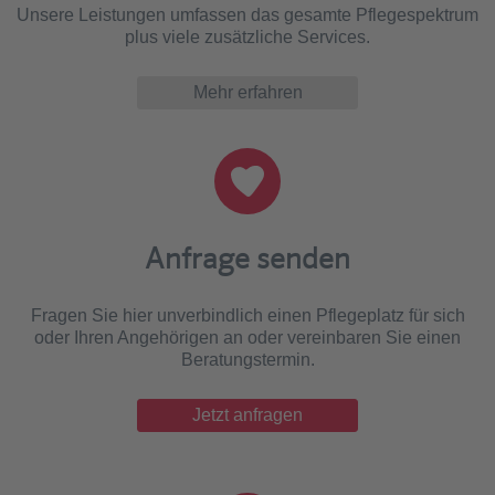
Unsere Leistungen umfassen das gesamte Pflegespektrum
plus viele zusätzliche Services.
Mehr erfahren
Anfrage senden
Fragen Sie hier unverbindlich einen Pflegeplatz für sich
oder Ihren Angehörigen an oder vereinbaren Sie einen
Beratungstermin.
Jetzt anfragen