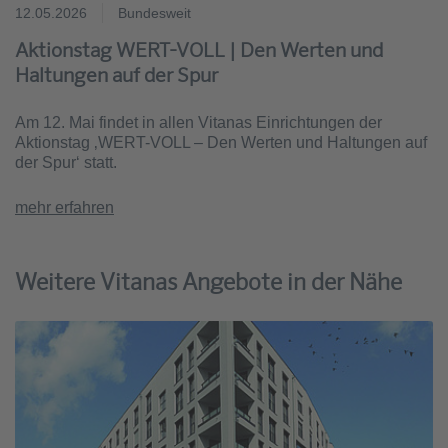
12.05.2026
Bundesweit
Aktionstag WERT-VOLL | Den Werten und
Haltungen auf der Spur
Am 12. Mai findet in allen Vitanas Einrichtungen der
Aktionstag ‚WERT-VOLL – Den Werten und Haltungen auf
der Spur‘ statt.
mehr erfahren
Weitere Vitanas Angebote in der Nähe