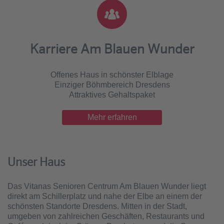
Karriere Am Blauen Wunder
Offenes Haus in schönster Elblage
Einziger Böhmbereich Dresdens
Attraktives Gehaltspaket
Mehr erfahren
Unser Haus
Das Vitanas Senioren Centrum Am Blauen Wunder liegt
direkt am Schillerplatz und nahe der Elbe an einem der
schönsten Standorte Dresdens. Mitten in der Stadt,
umgeben von zahlreichen Geschäften, Restaurants und