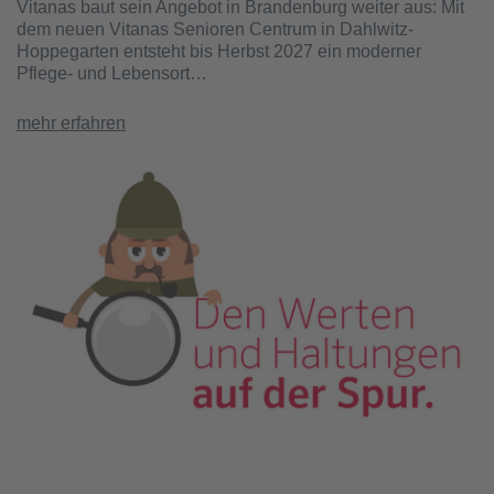
Vitanas baut sein Angebot in Brandenburg weiter aus: Mit
dem neuen Vitanas Senioren Centrum in Dahlwitz-
Hoppegarten entsteht bis Herbst 2027 ein moderner
Pflege- und Lebensort…
mehr erfahren