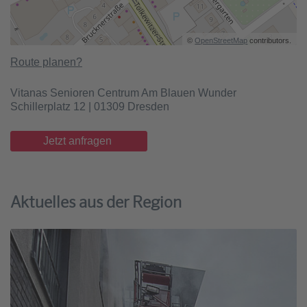
©
OpenStreetMap
contributors.
Route planen?
Vitanas Senioren Centrum Am Blauen Wunder
Schillerplatz 12 | 01309 Dresden
Jetzt anfragen
Aktuelles aus der Region