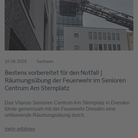
10.06.2026
Sachsen
Bestens vorbereitet für den Notfall |
Räumungsübung der Feuerwehr im Senioren
Centrum Am Sternplatz
Das Vitanas Senioren Centrum Am Sternplatz in Dresden
führte gemeinsam mit der Feuerwehr Dresden eine
umfassende Räumungsübung durch.
mehr erfahren