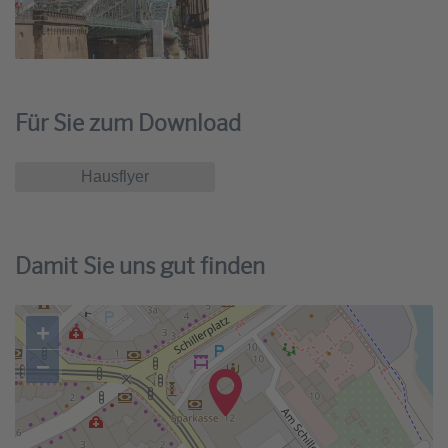
Für Sie zum Download
Hausflyer
Damit Sie uns gut finden
+
−