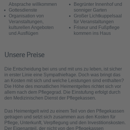
Absprache willkommen
Begrünter Innenhof und
Gottesdienste
sonniger Garten
Organisation von
Großer Lichtkuppelsaal
Veranstaltungen,
für Veranstaltungen
kulturellen Angeboten
Friseur und Fußpflege
und Ausflügen
kommen ins Haus
Unsere Preise
Die Entscheidung bei uns und mit uns zu leben, ist sicher
in erster Linie eine Sympathiefrage. Doch was bringt das
an Kosten mit sich und welche Leistungen sind enthalten?
Die Höhe des monatlichen Heimentgeltes richtet sich vor
allem nach dem Pflegegrad. Die Einstufung erfolgt durch
den Medizinischen Dienst der Pflegekassen.
Das Heimentgelt wird zu einem Teil von den Pflegekassen
getragen und setzt sich zusammen aus den Kosten für
Pflege, Unterkunft, Verpflegung und den Investitionskosten.
Der Eigenanteil, der nicht von den Pflegekassen