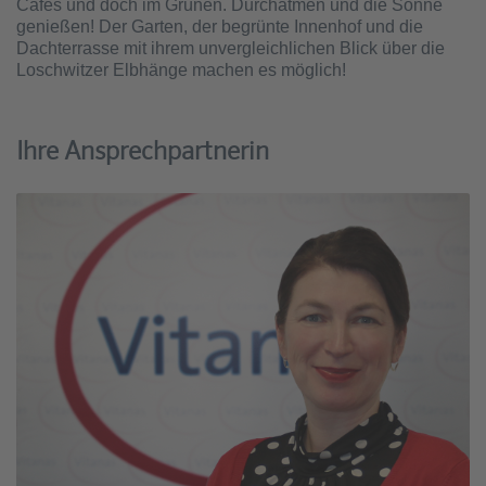
Cafés und doch im Grünen. Durchatmen und die Sonne
genießen! Der Garten, der begrünte Innenhof und die
Dachterrasse mit ihrem unvergleichlichen Blick über die
Loschwitzer Elbhänge machen es möglich!
Ihre Ansprechpartnerin