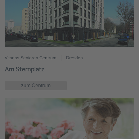
Vitanas Senioren Centrum
Dresden
Am Sternplatz
zum Centrum