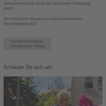
übernommen wird, bleibt mit steigendem Pflegegrad
gleich.
Wir informieren Sie gern in einem individuellen
Beratungsgespräch.
Kosteninformation
vollstationäre Pflege
Schauen Sie sich um