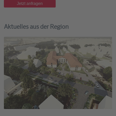
Jetzt anfragen
Aktuelles aus der Region