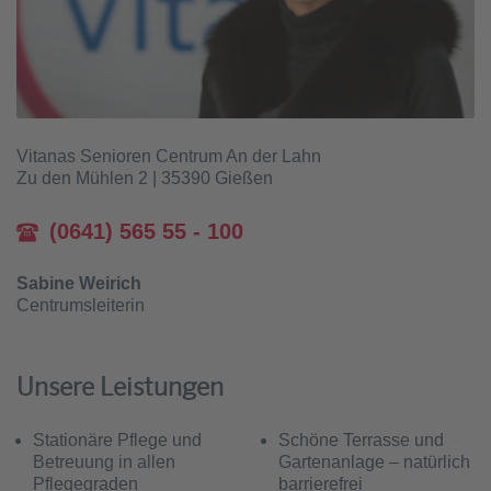
Vitanas Senioren Centrum An der Lahn
Zu den Mühlen 2 | 35390 Gießen
(0641) 565 55 - 100
Sabine Weirich
Centrumsleiterin
Unsere Leistungen
Stationäre Pflege und
Schöne Terrasse und
Betreuung in allen
Gartenanlage – natürlich
Pflegegraden
barrierefrei