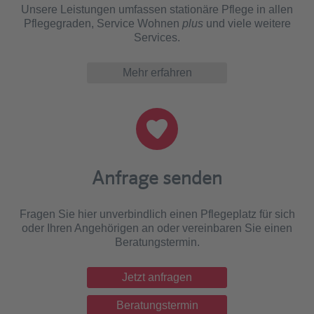
Unsere Leistungen umfassen stationäre Pflege in allen
Pflegegraden, Service Wohnen
plus
und viele weitere
Services.
Mehr erfahren
Anfrage senden
Fragen Sie hier unverbindlich einen Pflegeplatz für sich
oder Ihren Angehörigen an oder vereinbaren Sie einen
Beratungstermin.
Jetzt anfragen
Beratungstermin