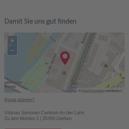
Damit Sie uns gut finden
+
−
©
OpenStreetMap
contributors.
Route planen?
Vitanas Senioren Centrum An der Lahn
Zu den Mühlen 2 | 35390 Gießen