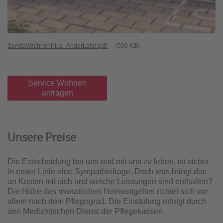
ServiceWohnenPlus_AnderLahn.pdf
(599 KB)
Service Wohnen
anfragen
Unsere Preise
Die Entscheidung bei uns und mit uns zu leben, ist sicher
in erster Linie eine Sympathiefrage. Doch was bringt das
an Kosten mit sich und welche Leistungen sind enthalten?
Die Höhe des monatlichen Heimentgeltes richtet sich vor
allem nach dem Pflegegrad. Die Einstufung erfolgt durch
den Medizinischen Dienst der Pflegekassen.