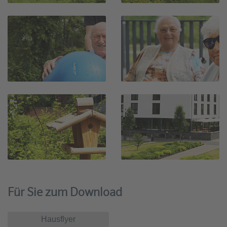
Für Sie zum Download
Hausflyer