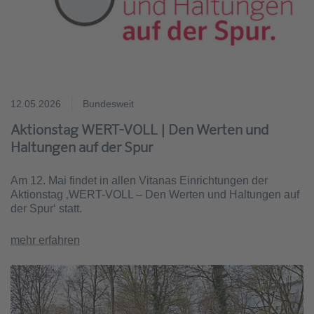
12.05.2026
Bundesweit
Aktionstag WERT-VOLL | Den Werten und
Haltungen auf der Spur
Am 12. Mai findet in allen Vitanas Einrichtungen der
Aktionstag ‚WERT-VOLL – Den Werten und Haltungen auf
der Spur‘ statt.
mehr erfahren