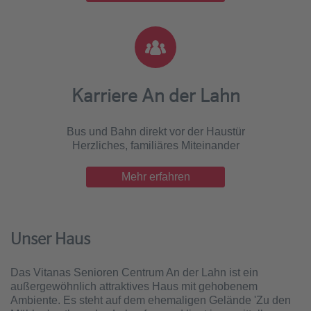
Karriere An der Lahn
Bus und Bahn direkt vor der Haustür
Herzliches, familiäres Miteinander
Mehr erfahren
Unser Haus
Das Vitanas Senioren Centrum An der Lahn ist ein
außergewöhnlich attraktives Haus mit gehobenem
Ambiente. Es steht auf dem ehemaligen Gelände 'Zu den