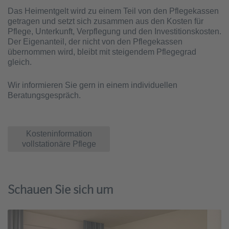
Das Heimentgelt wird zu einem Teil von den Pflegekassen
getragen und setzt sich zusammen aus den Kosten für
Pflege, Unterkunft, Verpflegung und den Investitionskosten.
Der Eigenanteil, der nicht von den Pflegekassen
übernommen wird, bleibt mit steigendem Pflegegrad
gleich.
Wir informieren Sie gern in einem individuellen
Beratungsgespräch.
Kosteninformation
vollstationäre Pflege
Schauen Sie sich um