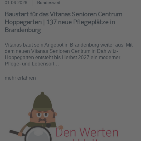
01.06.2026
Bundesweit
Baustart für das Vitanas Senioren Centrum
Hoppegarten | 137 neue Pflegeplätze in
Brandenburg
Vitanas baut sein Angebot in Brandenburg weiter aus: Mit
dem neuen Vitanas Senioren Centrum in Dahlwitz-
Hoppegarten entsteht bis Herbst 2027 ein moderner
Pflege- und Lebensort…
mehr erfahren