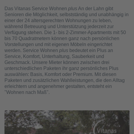
Das Vitanas Service Wohnen
plus
An der Lahn gibt
Senioren die Möglichkeit, selbstständig und unabhängig in
einer der 24 altersgerechten Wohnungen zu leben,
während Betreuung und Unterstützung jederzeit zur
Verfügung stehen. Die 1- bis 2-Zimmer-Apartments mit 50
bis 70 Quadratmetern können ganz nach persönlichen
Vorstellungen und mit eigenen Möbeln eingerichtet
werden. Service Wohnen
plus
bedeutet ein Plus an
Service, Komfort, Unterhaltung, Sauberkeit und
Geschmack. Unsere Mieter können zwischen drei
unterschiedlichen Paketen ihr ganz persönliches Plus
auswählen: Basis, Komfort oder Premium. Mit diesen
Paketen und zusätzlichen Wahlleistungen, die den Alltag
erleichtern und angenehmer gestalten, entsteht ein
"Wohnen nach Maß".