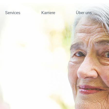
Services
Karriere
Über uns