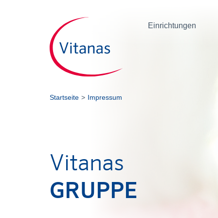
Einrichtungen
Startseite
Impressum
Vitanas
GRUPPE