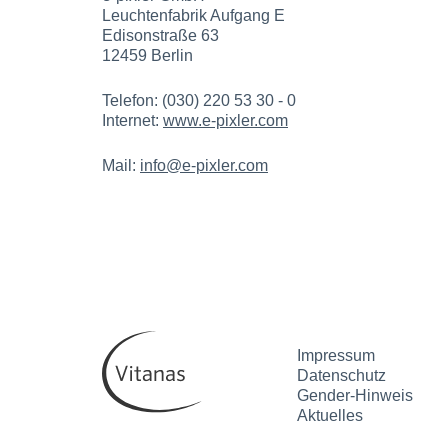
Leuchtenfabrik Aufgang E
Edisonstraße 63
12459 Berlin
Telefon: (030) 220 53 30 - 0
Internet:
www.e-pixler.com
Mail:
info@e-pixler.com
Impressum
Datenschutz
Gender-Hinweis
Aktuelles