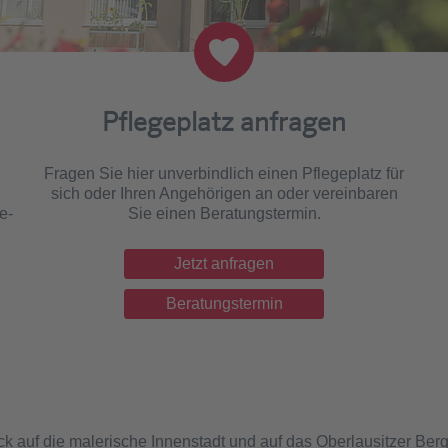
Pflegeplatz anfragen
Fragen Sie hier unverbindlich einen Pflegeplatz für
sich oder Ihren Angehörigen an oder vereinbaren
e-
Sie einen Beratungstermin.
Jetzt anfragen
Beratungstermin
 auf die malerische Innenstadt und auf das Oberlausitzer Berg