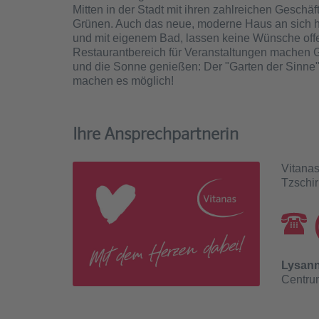
Mitten in der Stadt mit ihren zahlreichen Gesch
Grünen. Auch das neue, moderne Haus an sich hat 
und mit eigenem Bad, lassen keine Wünsche off
Restaurantbereich für Veranstaltungen machen 
und die Sonne genießen: Der "Garten der Sinne"
machen es möglich!
Ihre Ansprechpartnerin
Vitanas
Tzschir
Lysann
Centrum