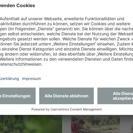
 Beratungsgespräch.