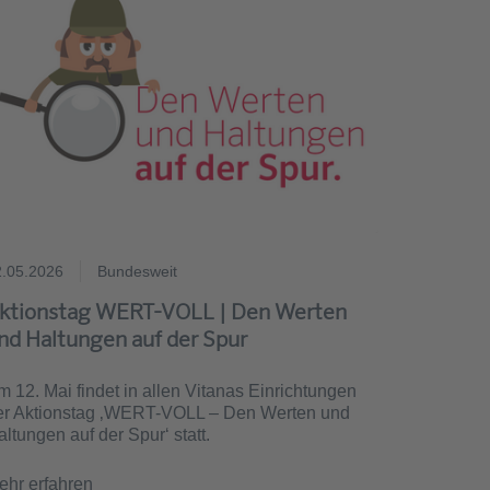
2.05.2026
Bundesweit
ktionstag WERT-VOLL | Den Werten
nd Haltungen auf der Spur
m 12. Mai findet in allen Vitanas Einrichtungen
er Aktionstag ‚WERT-VOLL – Den Werten und
ltungen auf der Spur‘ statt.
ehr erfahren