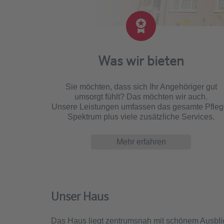
Was wir bieten
Sie möchten, dass sich Ihr Angehöriger gut
umsorgt fühlt? Das möchten wir auch.
Unsere Leistungen umfassen das gesamte Pfleg
Spektrum plus viele zusätzliche Services.
Mehr erfahren
Unser Haus
Das Haus liegt zentrumsnah mit schönem Ausblick