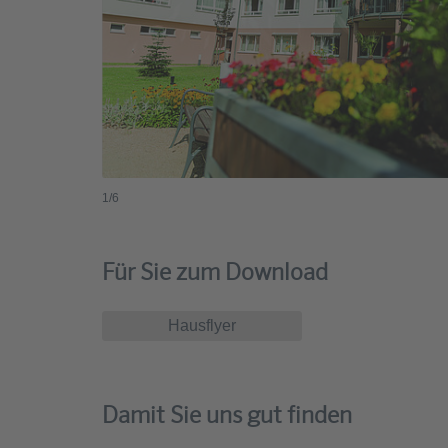
1
/6
Für Sie zum Download
Hausflyer
Damit Sie uns gut finden