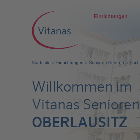
Einrichtungen
Startseite
Einrichtungen
Senioren Centren
Sach
Willkommen im
Vitanas Seniore
OBERLAUSITZ