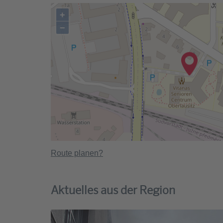
+
−
Route planen?
Aktuelles aus der Region