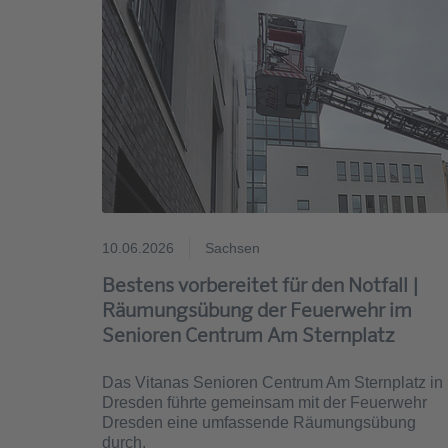
10.06.2026
Sachsen
Bestens vorbereitet für den Notfall |
Räumungsübung der Feuerwehr im
Senioren Centrum Am Sternplatz
Das Vitanas Senioren Centrum Am Sternplatz in
Dresden führte gemeinsam mit der Feuerwehr
Dresden eine umfassende Räumungsübung
durch.