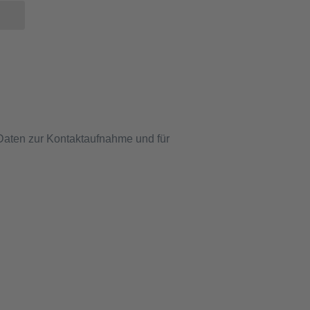
 Daten zur Kontaktaufnahme und für