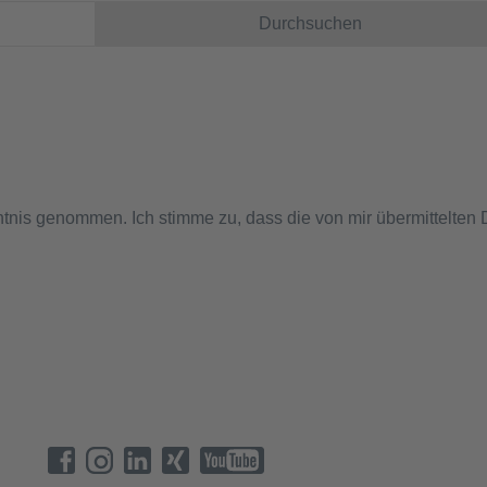
Durchsuchen
tnis genommen. Ich stimme zu, dass die von mir übermittelten