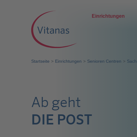
Einrichtungen
Startseite
Einrichtungen
Senioren Centren
Sach
Ab geht
DIE POST