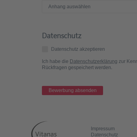
Anhang auswählen
Datenschutz
Datenschutz akzeptieren
Ich habe die
Datenschutzerklärung
zur Kenn
Rückfragen gespeichert werden.
Impressum
Datenschutz