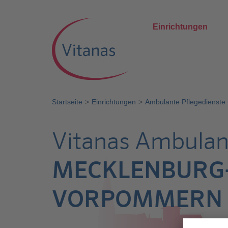
Einrichtungen
Startseite
Einrichtungen
Ambulante Pflegedienste
Vitanas Ambulan
MECKLENBURG
VORPOMMERN