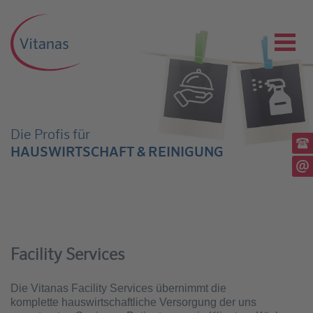
Die Profis für
Ru
HAUSWIRTSCHAFT & REINIGUNG
(03
Sc
Facility Services
Die Vitanas Facility Services übernimmt die
komplette hauswirtschaftliche Versorgung der uns