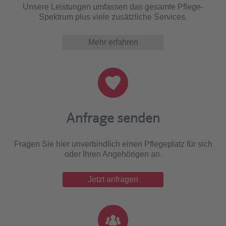
Unsere Leistungen umfassen das gesamte Pflege-
Spektrum plus viele zusätzliche Services.
Mehr erfahren
Anfrage senden
Fragen Sie hier unverbindlich einen Pflegeplatz für sich
oder Ihren Angehörigen an.
Jetzt anfragen