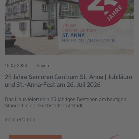
15.07.2026
Bayern
25 Jahre Senioren Centrum St. Anna | Jubiläum
und St.-Anna-Fest am 26. Juli 2026
Das Haus feiert sein 25-jähriges Bestehen am heutigen
Standort in der Höchstadter Altstadt.
mehr erfahren