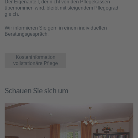
Der Eigenanteil, der nicht von den Pflegekassen
übernommen wird, bleibt mit steigendem Pflegegrad
gleich.
Wir informieren Sie gern in einem individuellen
Beratungsgespräch.
Kosteninformation
vollstationäre Pflege
Schauen Sie sich um