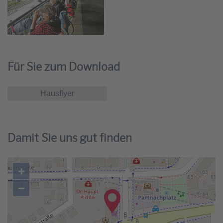
Für Sie zum Download
Hausflyer
Damit Sie uns gut finden
+
−