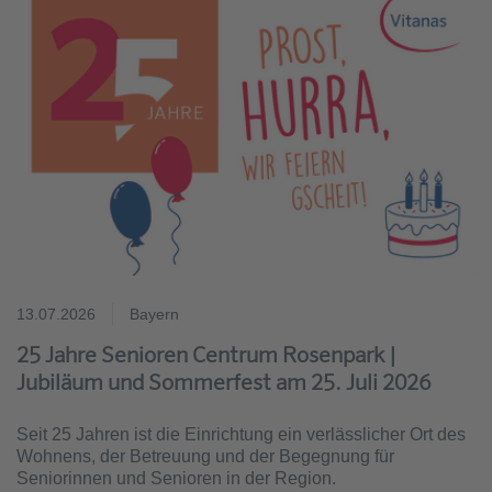
13.07.2026
Bayern
25 Jahre Senioren Centrum Rosenpark |
Jubiläum und Sommerfest am 25. Juli 2026
Seit 25 Jahren ist die Einrichtung ein verlässlicher Ort des
Wohnens, der Betreuung und der Begegnung für
Seniorinnen und Senioren in der Region.