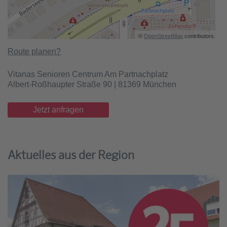
©
OpenStreetMap
contributors.
Route planen?
Vitanas Senioren Centrum Am Partnachplatz
Albert-Roßhaupter Straße 90 | 81369 München
Jetzt anfragen
Aktuelles aus der Region