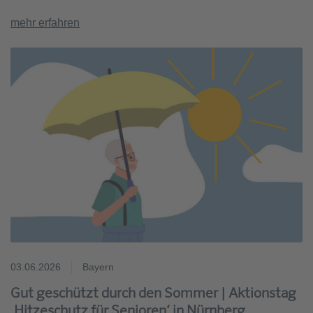
mehr erfahren
03.06.2026
Bayern
Gut geschützt durch den Sommer | Aktionstag
‚Hitzeschutz für Senioren‘ in Nürnberg