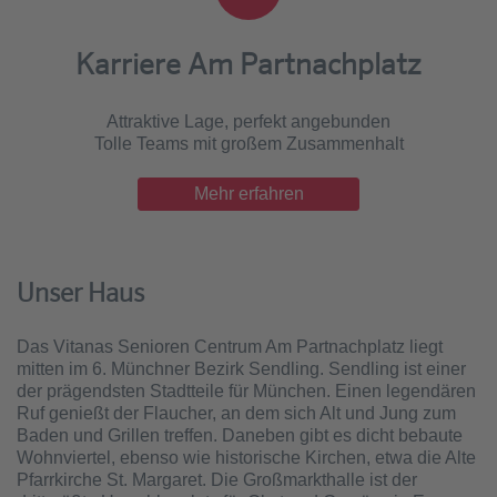
Karriere Am Partnachplatz
Attraktive Lage, perfekt angebunden
Tolle Teams mit großem Zusammenhalt
Mehr erfahren
Unser Haus
Das Vitanas Senioren Centrum Am Partnachplatz liegt
mitten im 6. Münchner Bezirk Sendling. Sendling ist einer
der prägendsten Stadtteile für München. Einen legendären
Ruf genießt der Flaucher, an dem sich Alt und Jung zum
Baden und Grillen treffen. Daneben gibt es dicht bebaute
Wohnviertel, ebenso wie historische Kirchen, etwa die Alte
Pfarrkirche St. Margaret. Die Großmarkthalle ist der