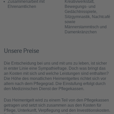
Zusammenarbeit mit
Kreativwerkstatt,
Ehrenamtlichen
Bewegungs- und
Gedächtnisspiele,
Sitzgymnastik, Nachtcafé
sowie
Männerstammtisch und
Damenkränzchen
Unsere Preise
Die Entscheidung bei uns und mit uns zu leben, ist sicher
in erster Linie eine Sympathiefrage. Doch was bringt das
an Kosten mit sich und welche Leistungen sind enthalten?
Die Höhe des monatlichen Heimentgeltes richtet sich vor
allem nach dem Pflegegrad. Die Einstufung erfolgt durch
den Medizinischen Dienst der Pflegekassen.
Das Heimentgelt wird zu einem Teil von den Pflegekassen
getragen und setzt sich zusammen aus den Kosten für
Pflege, Unterkunft, Verpflegung und den Investitionskosten.