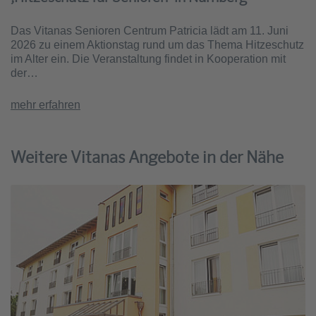
Das Vitanas Senioren Centrum Patricia lädt am 11. Juni
2026 zu einem Aktionstag rund um das Thema Hitzeschutz
im Alter ein. Die Veranstaltung findet in Kooperation mit
der…
mehr erfahren
Weitere Vitanas Angebote in der Nähe