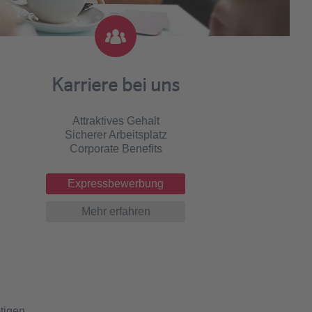
Karriere bei uns
Attraktives Gehalt
Sicherer Arbeitsplatz
Corporate Benefits
Expressbewerbung
Mehr erfahren
tigen