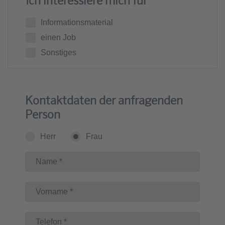
Ich interessiere mich für
Informationsmaterial
einen Job
Sonstiges
Kontaktdaten der anfragenden
Person
Herr
Frau