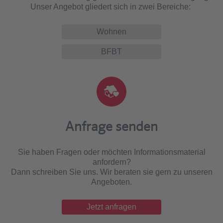
Unser Angebot gliedert sich in zwei Bereiche:
Wohnen
BFBT
Anfrage senden
Sie haben Fragen oder möchten Informationsmaterial
anfordern?
Dann schreiben Sie uns. Wir beraten sie gern zu unseren
Angeboten.
Jetzt anfragen