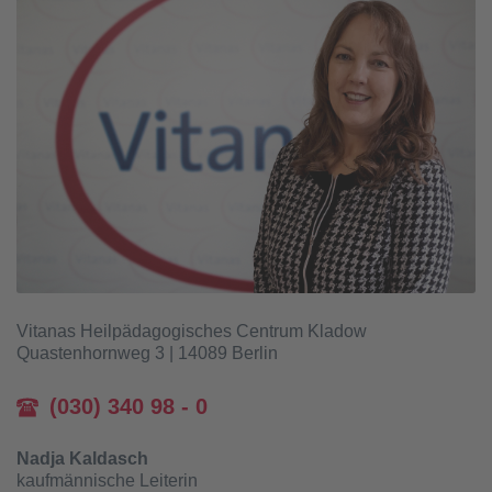
Vitanas Heilpädagogisches Centrum Kladow
Quastenhornweg 3 | 14089 Berlin
(030) 340 98 - 0
Nadja Kaldasch
kaufmännische Leiterin