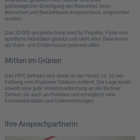
größtmöglicher Beteiligung der Bewohner, ihren
Wünschen und Bedürfnissen entsprechend, eingerichtet
worden.
Das 20.000 qm große Areal wird für Projekte, Feste und
sportliche Aktivitäten genutzt und steht allen Bewohnern
als Ruhe- und Erlebnisraum jederzeit offen.
Mitten im Grünen
Das HPC befindet sich direkt an der Havel, ca. 10 min
Fußweg vom Kladower Ortskern entfernt. Die Lage bietet
sowohl eine gute Verkehrsanbindung an die Berliner
Zentren als auch an Potsdam und ermöglicht viele
Freizeitaktivitäten und Unternehmungen.
Ihre Ansprechpartnerin