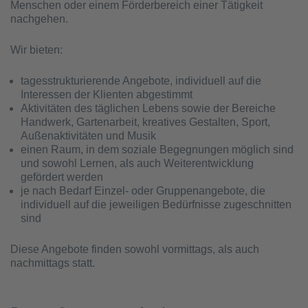
Menschen oder einem Förderbereich einer Tätigkeit
nachgehen.
Wir bieten:
tagesstrukturierende Angebote, individuell auf die
Interessen der Klienten abgestimmt
Aktivitäten des täglichen Lebens sowie der Bereiche
Handwerk, Gartenarbeit, kreatives Gestalten, Sport,
Außenaktivitäten und Musik
einen Raum, in dem soziale Begegnungen möglich sind
und sowohl Lernen, als auch Weiterentwicklung
gefördert werden
je nach Bedarf Einzel- oder Gruppenangebote, die
individuell auf die jeweiligen Bedürfnisse zugeschnitten
sind
Diese Angebote finden sowohl vormittags, als auch
nachmittags statt.