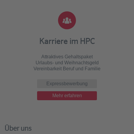
Karriere im HPC
Attraktives Gehaltspaket
Urlaubs- und Weihnachtsgeld
Vereinbarkeit Beruf und Familie
Expressbewerbung
Mehr erfahren
Über uns