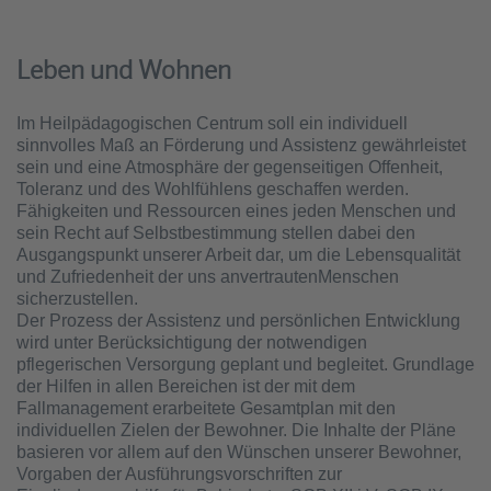
Leben und Wohnen
Im Heilpädagogischen Centrum soll ein individuell
sinnvolles Maß an Förderung und Assistenz gewährleistet
sein und eine Atmosphäre der gegenseitigen Offenheit,
Toleranz und des Wohlfühlens geschaffen werden.
Fähigkeiten und Ressourcen eines jeden Menschen und
sein Recht auf Selbstbestimmung stellen dabei den
Ausgangspunkt unserer Arbeit dar, um die Lebensqualität
und Zufriedenheit der uns anvertrautenMenschen
sicherzustellen.
Der Prozess der Assistenz und persönlichen Entwicklung
wird unter Berücksichtigung der notwendigen
pflegerischen Versorgung geplant und begleitet. Grundlage
der Hilfen in allen Bereichen ist der mit dem
Fallmanagement erarbeitete Gesamtplan mit den
individuellen Zielen der Bewohner. Die Inhalte der Pläne
basieren vor allem auf den Wünschen unserer Bewohner,
Vorgaben der Ausführungs­vorschriften zur