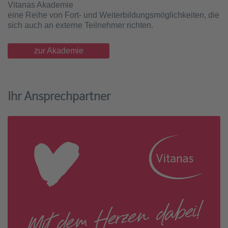
Vitanas Akademie
eine Reihe von Fort- und Weiterbildungsmöglichkeiten, die
sich auch an externe Teilnehmer richten.
zur Akademie
Ihr Ansprechpartner