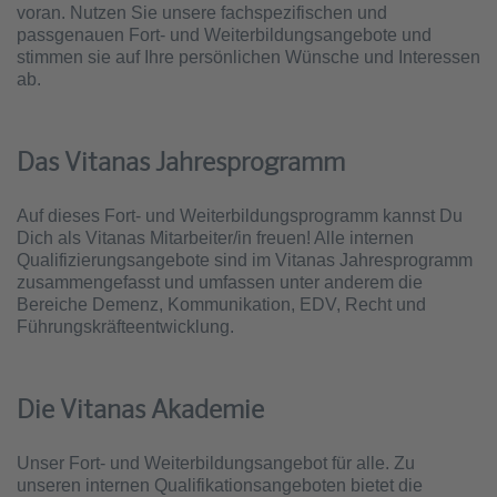
voran. Nutzen Sie unsere fachspezifischen und
passgenauen Fort- und Weiterbildungsangebote und
stimmen sie auf Ihre persönlichen Wünsche und Interessen
ab.
Das Vitanas Jahresprogramm
Auf dieses Fort- und Weiterbildungsprogramm kannst Du
Dich als Vitanas Mitarbeiter/in freuen! Alle internen
Qualifizierungsangebote sind im Vitanas Jahresprogramm
zusammengefasst und umfassen unter anderem die
Bereiche Demenz, Kommunikation, EDV, Recht und
Führungskräfteentwicklung.
Die Vitanas Akademie
Unser Fort- und Weiterbildungsangebot für alle. Zu
unseren internen Qualifikationsangeboten bietet die