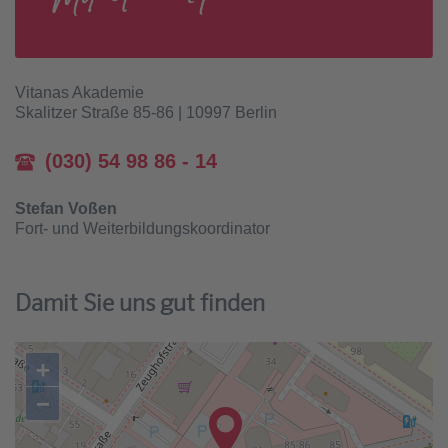
Vitanas Akademie
Skalitzer Straße 85-86 | 10997 Berlin
(030) 54 98 86 - 14
Stefan Voßen
Fort- und Weiterbildungskoordinator
Damit Sie uns gut finden
+
−