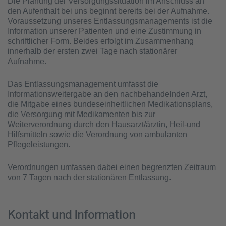
Die Planung der Versorgungssituation im Anschluss an
den Aufenthalt bei uns beginnt bereits bei der Aufnahme.
Voraussetzung unseres Entlassungsmanagements ist die
Information unserer Patienten und eine Zustimmung in
schriftlicher Form. Beides erfolgt im Zusammenhang
innerhalb der ersten zwei Tage nach stationärer
Aufnahme.
Das Entlassungsmanagement umfasst die
Informationsweitergabe an den nachbehandelnden Arzt,
die Mitgabe eines bundeseinheitlichen Medikationsplans,
die Versorgung mit Medikamenten bis zur
Weiterverordnung durch den Hausarzt/ärztin, Heil-und
Hilfsmitteln sowie die Verordnung von ambulanten
Pflegeleistungen.
Verordnungen umfassen dabei einen begrenzten Zeitraum
von 7 Tagen nach der stationären Entlassung.
Kontakt und Information