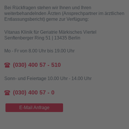
Bei Rückfragen stehen wir Ihnen und Ihren
weiterbehandelnden Ärzten (Ansprechpartner im ärztlichen
Entlassungsbericht) gerne zur Verfügung:
Vitanas Klinik für Geriatrie Märkisches Viertel
Senftenberger Ring 51 | 13435 Berlin
Mo - Fr von 8.00 Uhr bis 19.00 Uhr
(030) 400 57 - 510
Sonn- und Feiertage 10.00 Uhr - 14.00 Uhr
(030) 400 57 - 0
E-Mail Anfrage