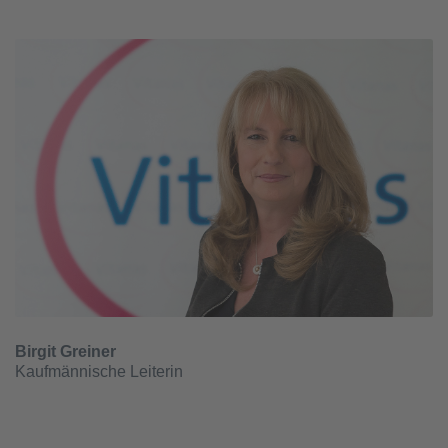
Birgit Greiner
Kaufmännische Leiterin