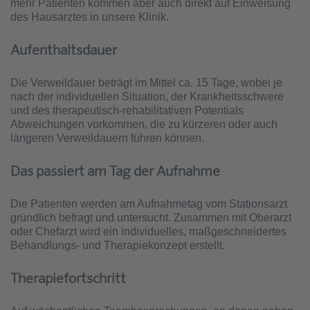
mehr Patienten kommen aber auch direkt auf Einweisung
des Hausarztes in unsere Klinik.
Aufenthaltsdauer
Die Verweildauer beträgt im Mittel ca. 15 Tage, wobei je
nach der individuellen Situation, der Krankheitsschwere
und des therapeutisch-rehabilitativen Potentials
Abweichungen vorkommen, die zu kürzeren oder auch
längeren Verweildauern führen können.
Das passiert am Tag der Aufnahme
Die Patienten werden am Aufnahmetag vom Stationsarzt
gründlich befragt und untersucht. Zusammen mit Oberarzt
oder Chefarzt wird ein individuelles, maßgeschneidertes
Behandlungs- und Therapiekonzept erstellt.
Therapiefortschritt