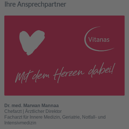
Ihre Ansprechpartner
Dr. med. Marwan Mannaa
Chefarzt | Ärztlicher Direktor
Facharzt für Innere Medizin, Geriatrie, Notfall- und
Intensivmedizin