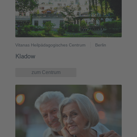
Vitanas Heilpädagogisches Centrum
Berlin
Kladow
zum Centrum