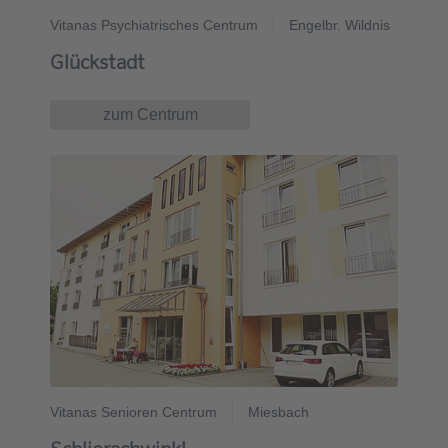
Vitanas Psychiatrisches Centrum
Engelbr. Wildnis
Glückstadt
zum Centrum
Vitanas Senioren Centrum
Miesbach