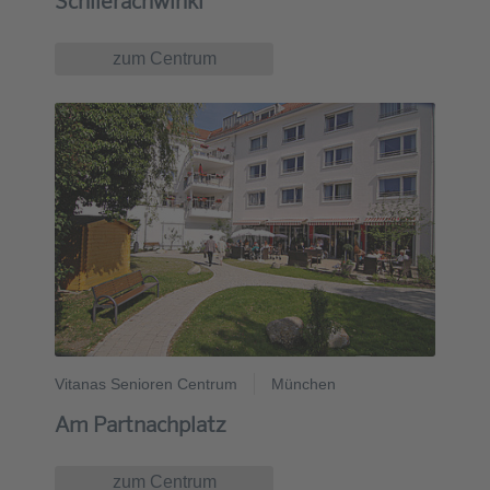
Schlierachwinkl
zum Centrum
Vitanas Senioren Centrum
München
Am Partnachplatz
zum Centrum