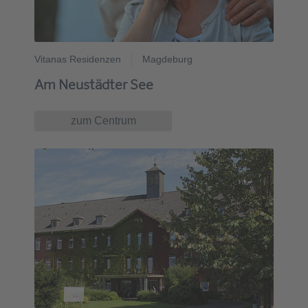
Vitanas Residenzen
Magdeburg
Am Neustädter See
zum Centrum