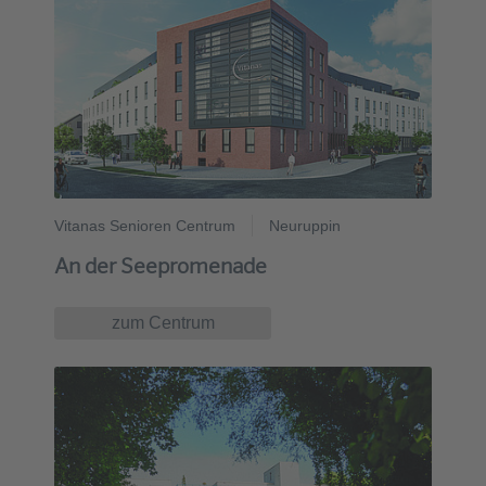
Vitanas Senioren Centrum
Neuruppin
An der Seepromenade
zum Centrum