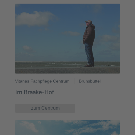
Vitanas Fachpflege Centrum
Brunsbüttel
Im Braake-Hof
zum Centrum