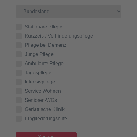
Stationäre Pflege
Kurzzeit- / Verhinderungspflege
Pflege bei Demenz
Junge Pflege
Ambulante Pflege
Tagespflege
Intensivpflege
Service Wohnen
Senioren-WGs
Geriatrische Klinik
Eingliederungshilfe