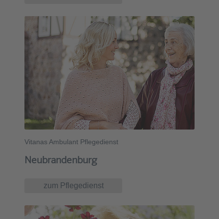
Vitanas Ambulant Pflegedienst
Neubrandenburg
zum Pflegedienst