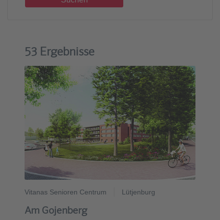
53 Ergebnisse
Vitanas Senioren Centrum
Lütjenburg
Am Gojenberg