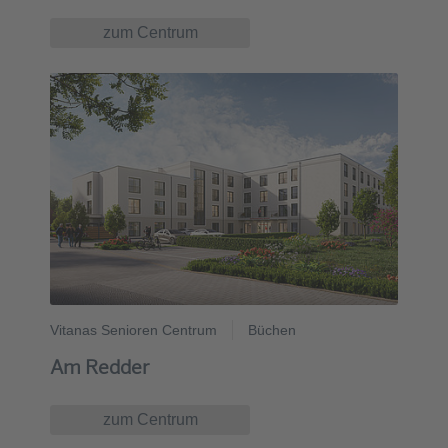
zum Centrum
Vitanas Senioren Centrum
Büchen
Am Redder
zum Centrum