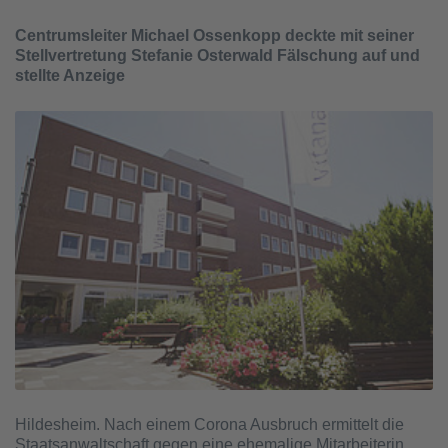
Centrumsleiter Michael Ossenkopp deckte mit seiner
Stellvertretung Stefanie Osterwald Fälschung auf und
stellte Anzeige
Hildesheim. Nach einem Corona Ausbruch ermittelt die
Staatsanwaltschaft gegen eine ehemalige Mitarbeiterin