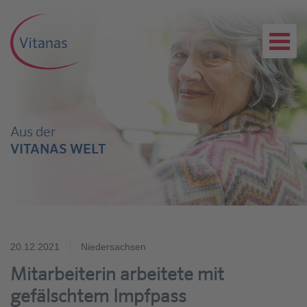
Aus der
VITANAS WELT
20.12.2021
Niedersachsen
Mitarbeiterin arbeitete mit
gefälschtem Impfpass