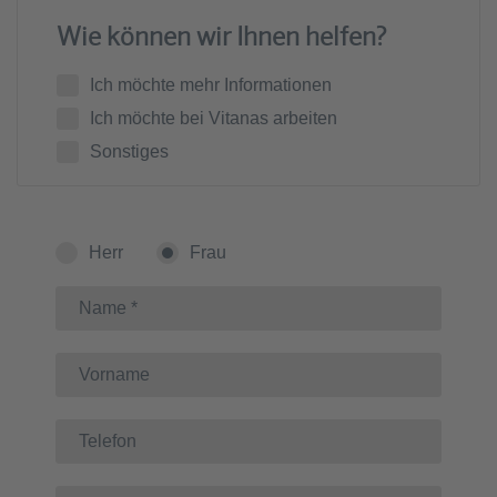
Wie können wir Ihnen helfen?
Ich möchte mehr Informationen
Ich möchte bei Vitanas arbeiten
Sonstiges
Herr
Frau