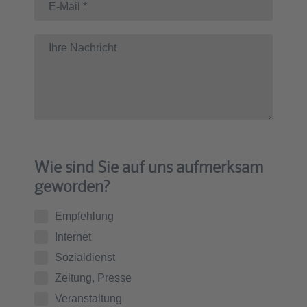
Wie sind Sie auf uns aufmerksam
geworden?
Empfehlung
Internet
Sozialdienst
Zeitung, Presse
Veranstaltung