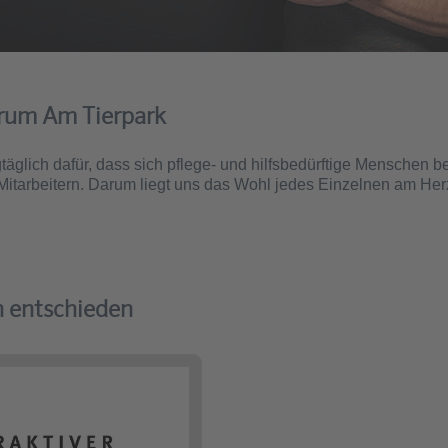
trum Am Tierpark
täglich dafür, dass sich pflege- und hilfsbedürftige Menschen b
 Mitarbeitern. Darum liegt uns das Wohl jedes Einzelnen am Her
n entschieden