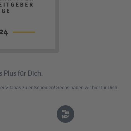
 Plus für Dich.
 bei Vitanas zu entscheiden! Sechs haben wir hier für Dich: