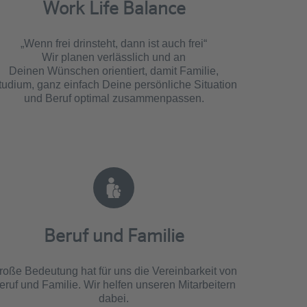
Work Life Balance
„Wenn frei drinsteht, dann ist auch frei“
Wir planen verlässlich und an
Deinen Wünschen orientiert, damit Familie,
tudium, ganz einfach Deine persönliche Situation
und Beruf optimal zusammenpassen.
Beruf und Familie
roße Bedeutung hat für uns die Vereinbarkeit von
eruf und Familie. Wir helfen unseren Mitarbeitern
dabei.