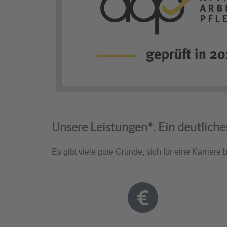
Unsere Leistungen*. Ein deutliches
Es gibt viele gute Gründe, sich für eine Karriere