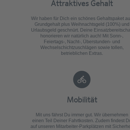
Attraktives Gehalt
Wir haben für Dich ein schönes Gehaltspaket a
Grundgehalt plus Weihnachtsgeld (100%) und
Urlaubsgeld geschnürt. Deine Einsatzbereitscha
honorieren wir natürlich auch! Mit Sonn-,
Feiertags-, Nacht-, Überstunden- und
Wechselschichtzuschlägen sowie tollen,
betrieblichen Extras.
Mobilität
Mit uns fährst Du immer gut. Wir übernehmen
einen Teil Deiner Fahrtkosten. Zudem findest D
auf unseren Mitarbeiter-Parkplätzen mit Sicherhe