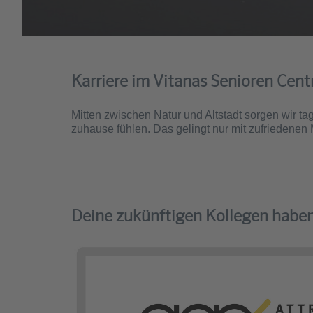
Karriere im Vitanas Senioren Cen
Mitten zwischen Natur und Altstadt sorgen wir tag
zuhause fühlen. Das gelingt nur mit zufriedenen
Deine zukünftigen Kollegen habe