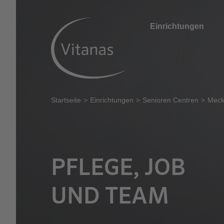
Einrichtungen
Startseite
Einrichtungen
Senioren Centren
Meck
PFLEGE, JOB
UND TEAM