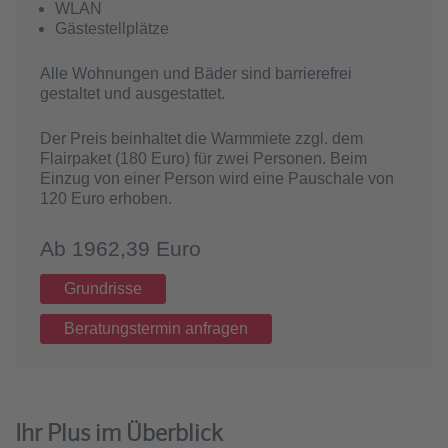
WLAN
Gästestellplätze
Alle Wohnungen und Bäder sind barrierefrei
gestaltet und ausgestattet.
Der Preis beinhaltet die Warmmiete zzgl. dem
Flairpaket (180 Euro) für zwei Personen. Beim
Einzug von einer Person wird eine Pauschale von
120 Euro erhoben.
Ab 1962,39 Euro
Grundrisse
Beratungstermin anfragen
Ihr Plus im Überblick