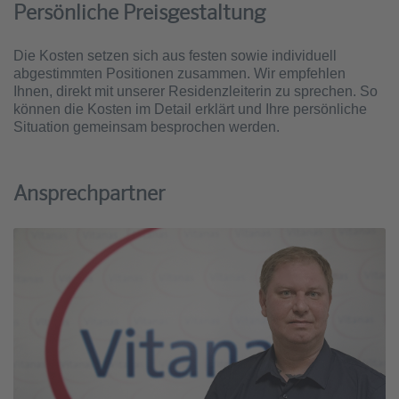
Persönliche Preisgestaltung
Die Kosten setzen sich aus festen sowie individuell
abgestimmten Positionen zusammen. Wir empfehlen
Ihnen, direkt mit unserer Residenzleiterin zu sprechen. So
können die Kosten im Detail erklärt und Ihre persönliche
Situation gemeinsam besprochen werden.
Ansprechpartner