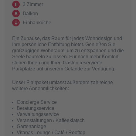
3 Zimmer
Balkon
Einbauküche
Ein Zuhause, das Raum für jedes Wohndesign und
Ihre persönliche Entfaltung bietet. Genießen Sie
großzügigen Wohnraum, um zu entspannen und die
Seele baumeln zu lassen. Für noch mehr Komfort
stehen Ihnen und Ihren Gästen reservierte
Parkplätze auf unserem Gelände zur Verfügung.
Unser Flairpaket umfasst außerdem zahlreiche
weitere Annehmlichkeiten:
Concierge Service
Beratungsservice
Verwaltungsservice
Veranstaltungen / Kaffeeklatsch
Gartenanlage
Vitanas Lounge / Café / Rooftop