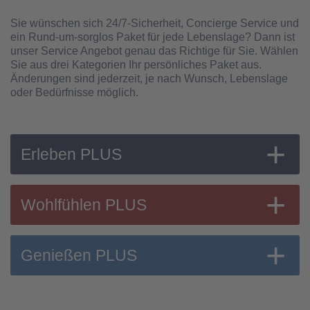
Sie wünschen sich 24/7-Sicherheit, Concierge Service und
ein Rund-um-sorglos Paket für jede Lebenslage? Dann ist
unser Service Angebot genau das Richtige für Sie. Wählen
Sie aus drei Kategorien Ihr persönliches Paket aus.
Änderungen sind jederzeit, je nach Wunsch, Lebenslage
oder Bedürfnisse möglich.
Erleben PLUS
Wohlfühlen PLUS
Genießen PLUS