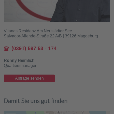
Vitanas Residenz Am Neustädter See
Salvador-Allende-Straße 22 A/B | 39126 Magdeburg
(0391) 597 53 - 174
Ronny Heimlich
Quartiersmanager
Anfrage senden
Damit Sie uns gut finden