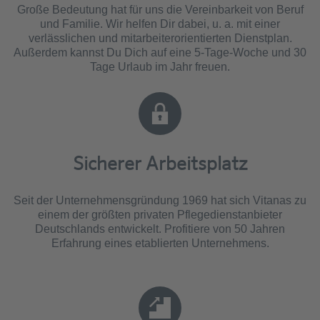
Große Bedeutung hat für uns die Vereinbarkeit von Beruf
und Familie. Wir helfen Dir dabei, u. a. mit einer
verlässlichen und mitarbeiterorientierten Dienstplan.
Außerdem kannst Du Dich auf eine 5-Tage-Woche und 30
Tage Urlaub im Jahr freuen.
Sicherer Arbeitsplatz
Seit der Unternehmensgründung 1969 hat sich Vitanas zu
einem der größten privaten Pflegedienstanbieter
Deutschlands entwickelt. Profitiere von 50 Jahren
Erfahrung eines etablierten Unternehmens.