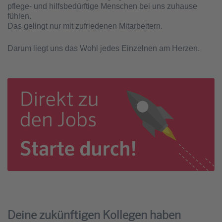
pflege- und hilfsbedürftige Menschen bei uns zuhause
fühlen.
Das gelingt nur mit zufriedenen Mitarbeitern.
Darum liegt uns das Wohl jedes Einzelnen am Herzen.
Deine zukünftigen Kollegen haben