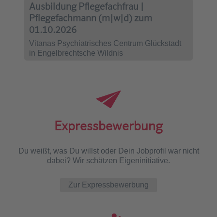
Ausbildung Pflegefachfrau |
Pflegefachmann (m|w|d) zum
01.10.2026
Vitanas Psychiatrisches Centrum Glückstadt
in Engelbrechtsche Wildnis
Expressbewerbung
Du weißt, was Du willst oder Dein Jobprofil war nicht
dabei? Wir schätzen Eigeninitiative.
Zur Expressbewerbung