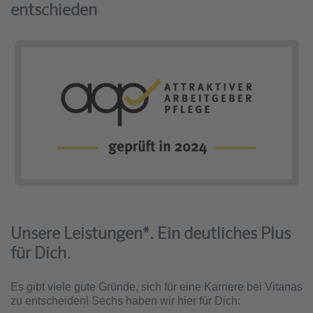
entschieden
Unsere Leistungen*. Ein deutliches Plus
für Dich.
Es gibt viele gute Gründe, sich für eine Karriere bei Vitanas
zu entscheiden! Sechs haben wir hier für Dich: