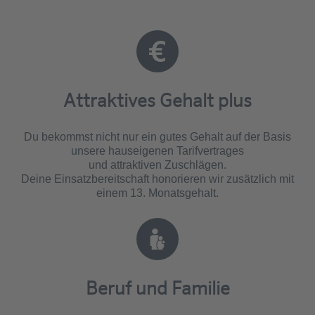
Attraktives Gehalt plus
Du bekommst nicht nur ein gutes Gehalt auf der Basis
unsere hauseigenen Tarifvertrages
und attraktiven Zuschlägen.
Deine Einsatzbereitschaft honorieren wir zusätzlich mit
einem 13. Monatsgehalt.
Beruf und Familie