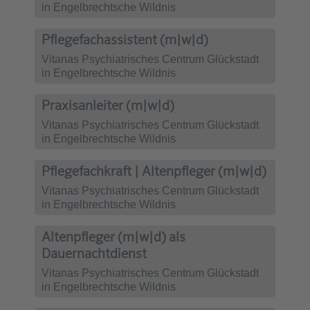
in Engelbrechtsche Wildnis
Pflegefachassistent (m|w|d)
Vitanas Psychiatrisches Centrum Glückstadt
in Engelbrechtsche Wildnis
Praxisanleiter (m|w|d)
Vitanas Psychiatrisches Centrum Glückstadt
in Engelbrechtsche Wildnis
Pflegefachkraft | Altenpfleger (m|w|d)
Vitanas Psychiatrisches Centrum Glückstadt
in Engelbrechtsche Wildnis
Altenpfleger (m|w|d) als
Dauernachtdienst
Vitanas Psychiatrisches Centrum Glückstadt
in Engelbrechtsche Wildnis