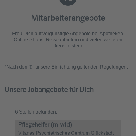
Mitarbeiterangebote
Freu Dich auf vergünstigte Angebote bei Apotheken,
Online-Shops, Reiseanbietern und vielen weiteren
Dienstleistern.
*Nach den für unsere Einrichtung geltenden Regelungen.
Unsere Jobangebote für Dich
6 Stellen gefunden.
Pflegehelfer (m|w|d)
Vitanas Psychiatrisches Centrum Glückstadt