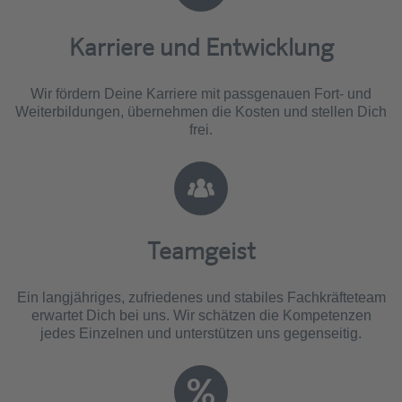
Karriere und Entwicklung
Wir fördern Deine Karriere mit passgenauen Fort- und
Weiterbildungen, übernehmen die Kosten und stellen Dich
frei.
Teamgeist
Ein langjähriges, zufriedenes und stabiles Fachkräfteteam
erwartet Dich bei uns. Wir schätzen die Kompetenzen
jedes Einzelnen und unterstützen uns gegenseitig.