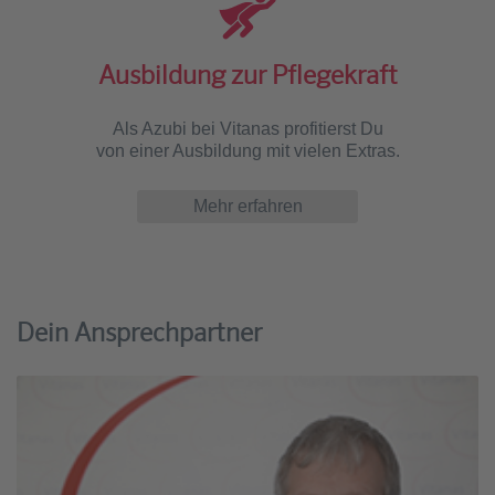
Ausbildung zur Pflegekraft
Als Azubi bei Vitanas profitierst Du
von einer Ausbildung mit vielen Extras.
Mehr erfahren
Dein Ansprechpartner