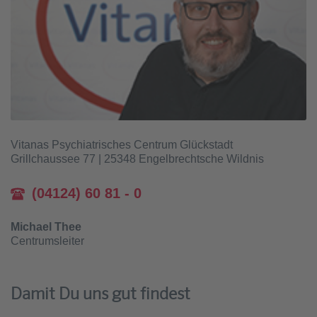
Vitanas Psychiatrisches Centrum Glückstadt
Grillchaussee 77 | 25348 Engelbrechtsche Wildnis
(04124) 60 81 - 0
Michael Thee
Centrumsleiter
Damit Du uns gut findest