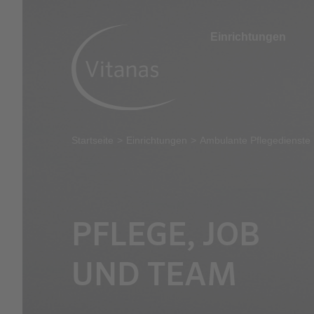
Einrichtungen
Startseite
Einrichtungen
Ambulante Pflegedienste
PFLEGE, JOB
UND TEAM