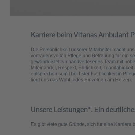
Karriere beim Vitanas Ambulant 
Die Persönlichkeit unserer Mitarbeiter macht uns 
vertrauensvollen Pflege und Betreuung für ein
gewährleistet ein handverlesenes Team mit hohe
Miteinander, Respekt, Ehrlichkeit, Teamfähigkeit
entsprechen somit höchster Fachlichkeit in Pfleg
liegt uns das Wohl jedes Einzelnen am Herzen.
Unsere Leistungen*. Ein deutliches
Es gibt viele gute Gründe, sich für eine Karriere