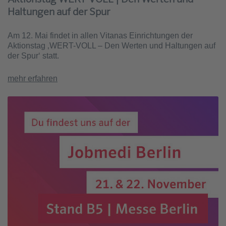
Haltungen auf der Spur
Am 12. Mai findet in allen Vitanas Einrichtungen der
Aktionstag ‚WERT-VOLL – Den Werten und Haltungen auf
der Spur‘ statt.
mehr erfahren