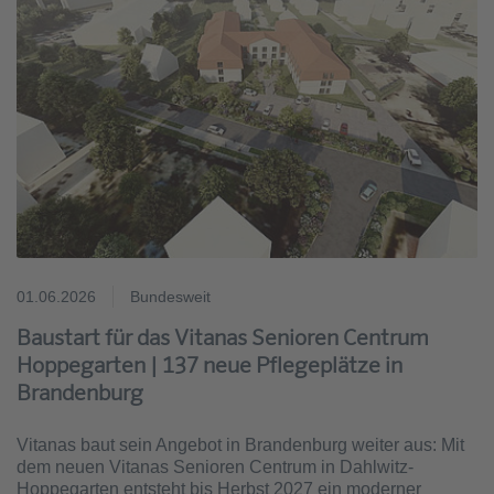
01.06.2026
Bundesweit
Baustart für das Vitanas Senioren Centrum
Hoppegarten | 137 neue Pflegeplätze in
Brandenburg
Vitanas baut sein Angebot in Brandenburg weiter aus: Mit
dem neuen Vitanas Senioren Centrum in Dahlwitz-
Hoppegarten entsteht bis Herbst 2027 ein moderner