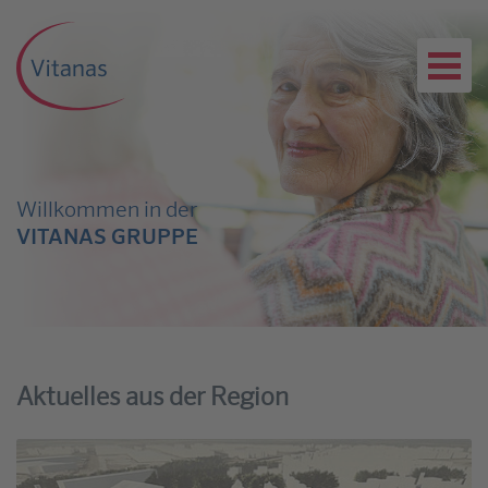
Willkommen in der
VITANAS GRUPPE
Aktuelles aus der Region