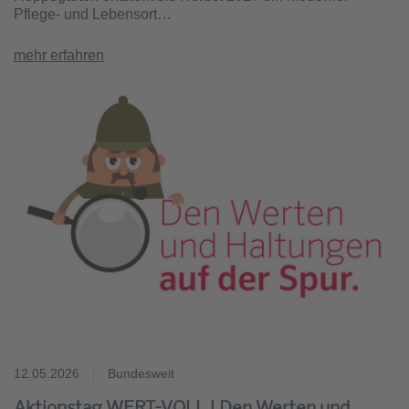
Pflege- und Lebensort…
mehr erfahren
12.05.2026
Bundesweit
Aktionstag WERT-VOLL | Den Werten und