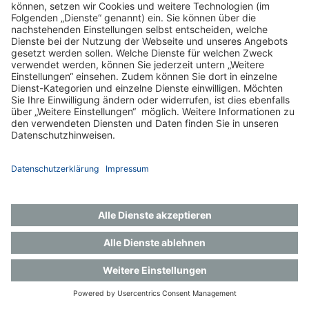
Impressum
Datenschutz
Gender-Hinweis
Aktuelles