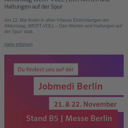
Haltungen auf der Spur
Am 12. Mai findet in allen Vitanas Einrichtungen der
Aktionstag ‚WERT-VOLL – Den Werten und Haltungen auf
der Spur‘ statt.
mehr erfahren