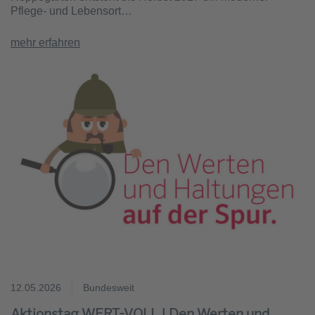
Pflege- und Lebensort…
mehr erfahren
12.05.2026
Bundesweit
Aktionstag WERT-VOLL | Den Werten und