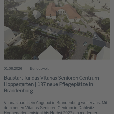
01.06.2026
Bundesweit
Baustart für das Vitanas Senioren Centrum
Hoppegarten | 137 neue Pflegeplätze in
Brandenburg
Vitanas baut sein Angebot in Brandenburg weiter aus: Mit
dem neuen Vitanas Senioren Centrum in Dahlwitz-
Hoppegarten entsteht bis Herbst 2027 ein moderner