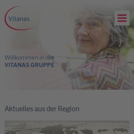
Willkommen in der
VITANAS GRUPPE
Aktuelles aus der Region