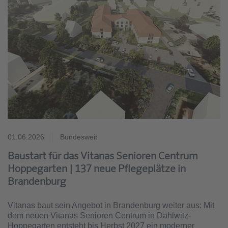
01.06.2026
Bundesweit
Baustart für das Vitanas Senioren Centrum
Hoppegarten | 137 neue Pflegeplätze in
Brandenburg
Vitanas baut sein Angebot in Brandenburg weiter aus: Mit
dem neuen Vitanas Senioren Centrum in Dahlwitz-
Hoppegarten entsteht bis Herbst 2027 ein moderner