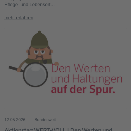
Pflege- und Lebensort…
mehr erfahren
12.05.2026
Bundesweit
Aktionstag WERT-VOLL | Den Werten und