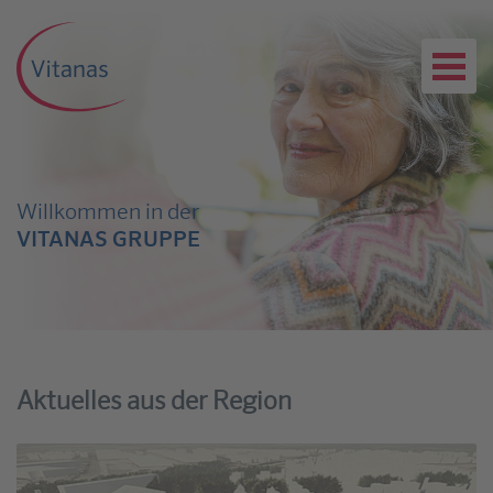
Willkommen in der
VITANAS GRUPPE
Aktuelles aus der Region