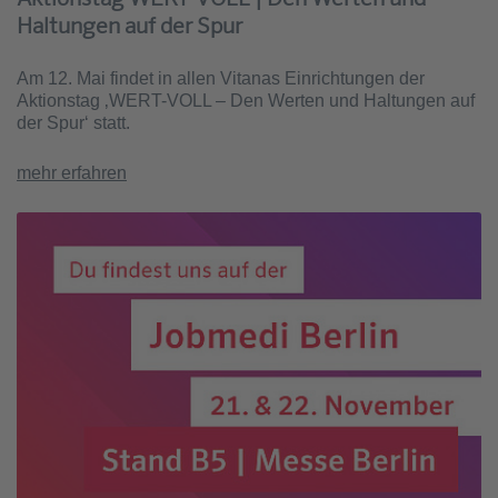
Haltungen auf der Spur
Am 12. Mai findet in allen Vitanas Einrichtungen der
Aktionstag ‚WERT-VOLL – Den Werten und Haltungen auf
der Spur‘ statt.
mehr erfahren