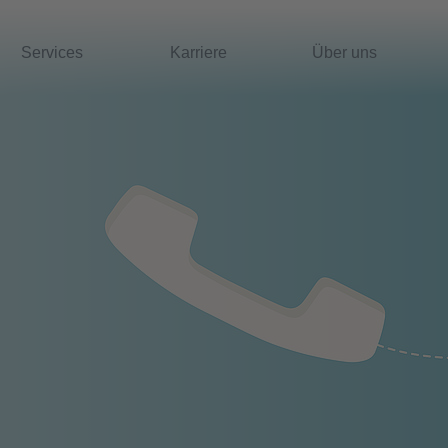
Services
Karriere
Über uns