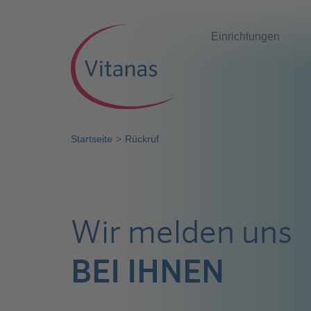
Einrichtungen
Startseite
Rückruf
Wir melden uns
BEI IHNEN