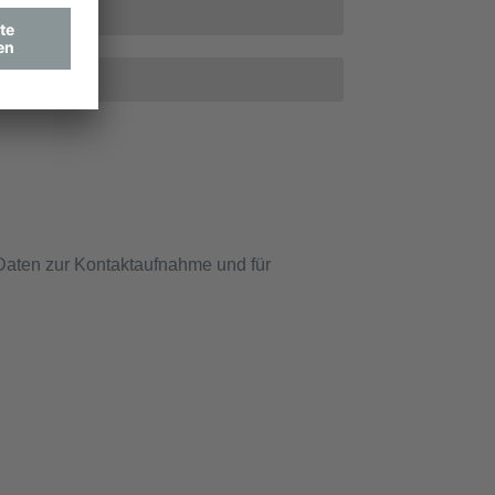
 Daten zur Kontaktaufnahme und für