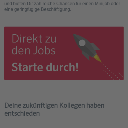
und bieten Dir zahlreiche Chancen für einen Minijob oder
eine geringfügige Beschäftigung.
Deine zukünftigen Kollegen haben
entschieden