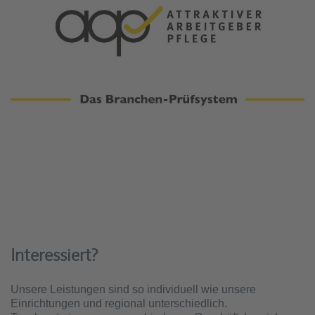
Interessiert?
Unsere Leistungen sind so individuell wie unsere
Einrichtungen und regional unterschiedlich.