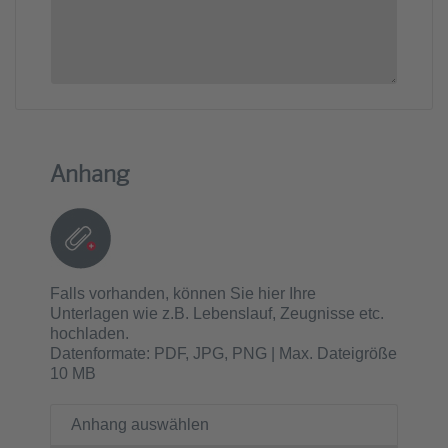
Anhang
Falls vorhanden, können Sie hier Ihre
Unterlagen wie z.B. Lebenslauf, Zeugnisse etc.
hochladen.
Datenformate: PDF, JPG, PNG | Max. Dateigröße
10 MB
Anhang auswählen