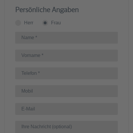
Persönliche Angaben
Herr
Frau