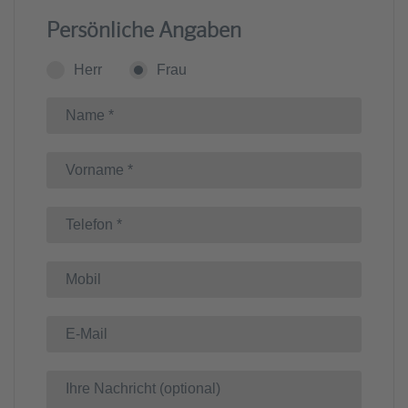
Persönliche Angaben
Herr
Frau