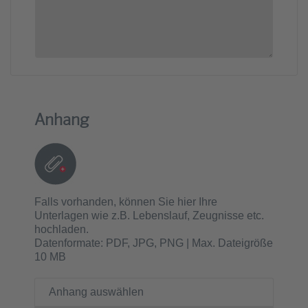
Anhang
Falls vorhanden, können Sie hier Ihre
Unterlagen wie z.B. Lebenslauf, Zeugnisse etc.
hochladen.
Datenformate: PDF, JPG, PNG | Max. Dateigröße
10 MB
Anhang auswählen