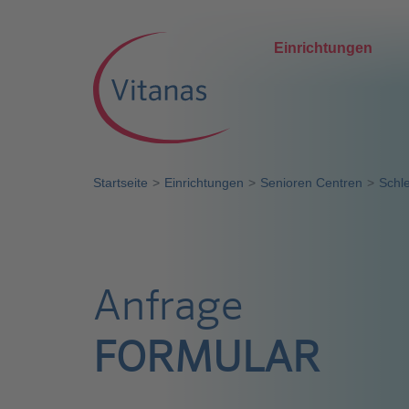
Einrichtungen
Startseite
Einrichtungen
Senioren Centren
Schl
Anfrage
FORMULAR