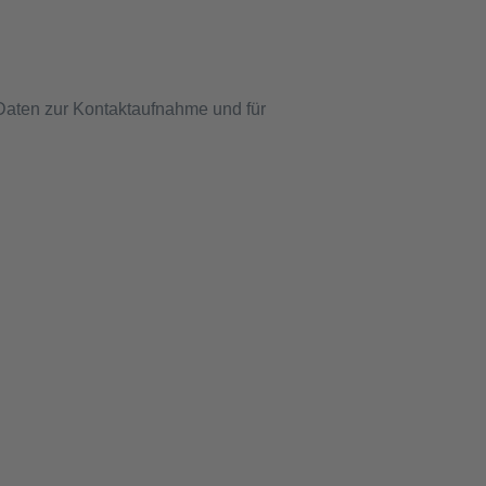
 Daten zur Kontaktaufnahme und für