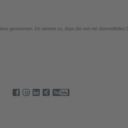
tnis genommen. Ich stimme zu, dass die von mir übermittelten