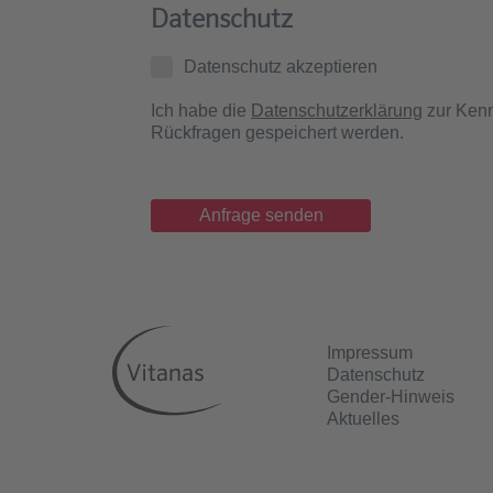
Datenschutz
Datenschutz akzeptieren
Ich habe die
Datenschutzerklärung
zur Kenn
Rückfragen gespeichert werden.
Impressum
Datenschutz
Gender-Hinweis
Aktuelles