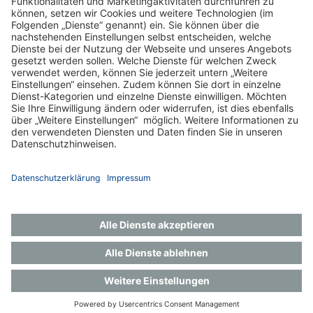
Impressum
Datenschutz
Gender-Hinweis
Aktuelles