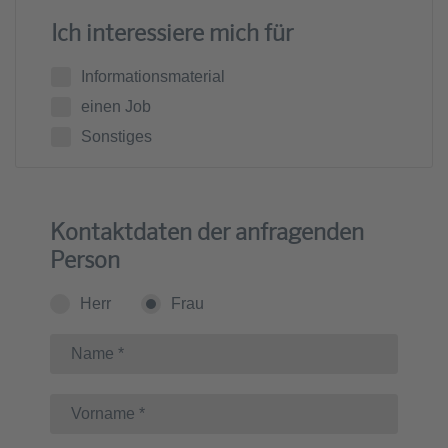
Ich interessiere mich für
Informationsmaterial
einen Job
Sonstiges
Kontaktdaten der anfragenden
Person
Herr
Frau