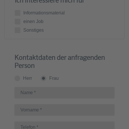
Ich interessiere mich für
Informationsmaterial
einen Job
Sonstiges
Kontaktdaten der anfragenden
Person
Herr
Frau