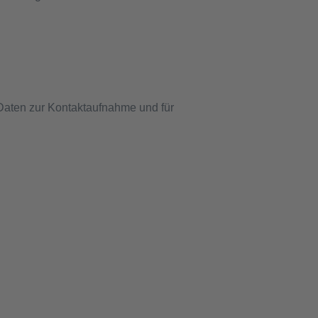
 Daten zur Kontaktaufnahme und für