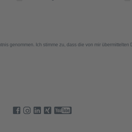
tnis genommen. Ich stimme zu, dass die von mir übermittelten