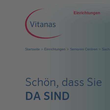
Einrichtungen
Startseite
Einrichtungen
Senioren Centren
Sach
Schön, dass Sie
DA SIND