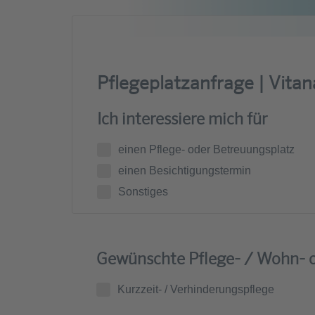
Pflegeplatzanfrage | Vita
Ich interessiere mich für
einen Pflege- oder Betreuungsplatz
einen Besichtigungstermin
Sonstiges
Gewünschte Pflege- / Wohn- o
Kurzzeit- / Verhinderungspflege