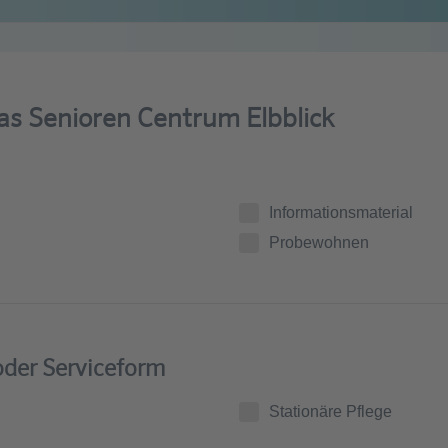
nas Senioren Centrum Elbblick
Informationsmaterial
Probewohnen
der Serviceform
Stationäre Pflege