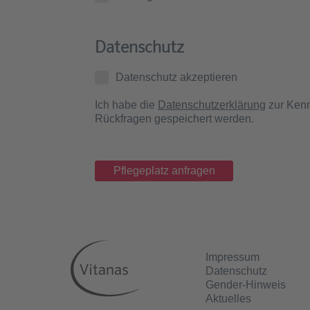
Datenschutz
Datenschutz akzeptieren
Ich habe die
Datenschutzerklärung
zur Kenn
Rückfragen gespeichert werden.
Impressum
Datenschutz
Gender-Hinweis
Aktuelles