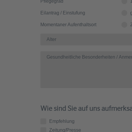
Pflegegrad
Eilantrag / Einstufung
Momentaner Aufenthaltsort
Wie sind Sie auf uns aufmerk
Empfehlung
Zeitung/Presse