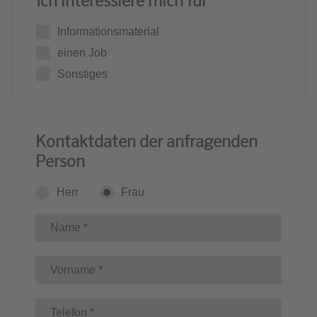
Ich interessiere mich für
Informationsmaterial
einen Job
Sonstiges
Kontaktdaten der anfragenden
Person
Herr
Frau