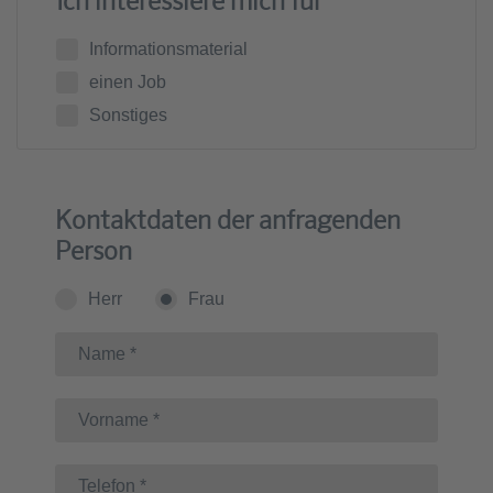
Ich interessiere mich für
Informationsmaterial
einen Job
Sonstiges
Kontaktdaten der anfragenden
Person
Herr
Frau