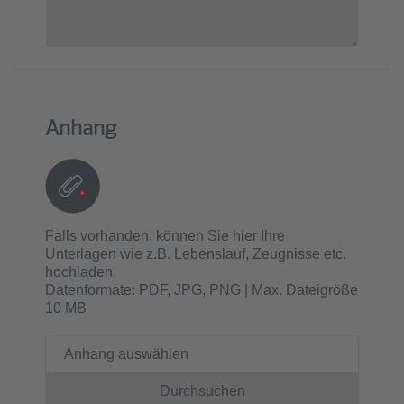
Anhang
Falls vorhanden, können Sie hier Ihre
Unterlagen wie z.B. Lebenslauf, Zeugnisse etc.
hochladen.
Datenformate: PDF, JPG, PNG | Max. Dateigröße
10 MB
Anhang auswählen
Durchsuchen