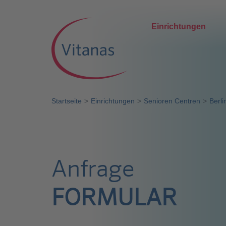
Einrichtungen
Startseite
Einrichtungen
Senioren Centren
Berli
Anfrage
FORMULAR