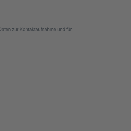
 Daten zur Kontaktaufnahme und für