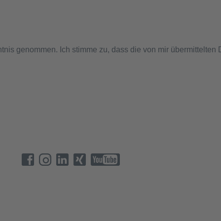
tnis genommen. Ich stimme zu, dass die von mir übermittelten