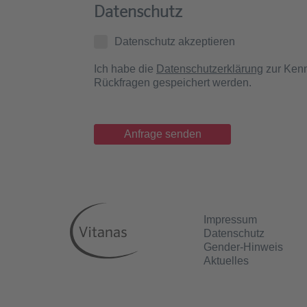
Datenschutz
Datenschutz akzeptieren
Ich habe die
Datenschutzerklärung
zur Kenn
Rückfragen gespeichert werden.
Impressum
Datenschutz
Gender-Hinweis
Aktuelles