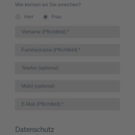
Wie können wir Sie erreichen?
Herr
Frau
Datenschutz