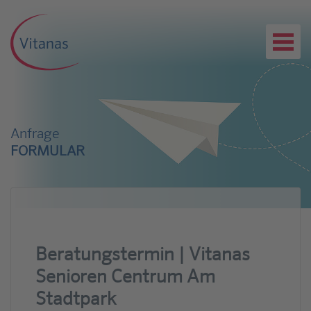
Anfrage
FORMULAR
Beratungstermin | Vitanas
Senioren Centrum Am
Stadtpark