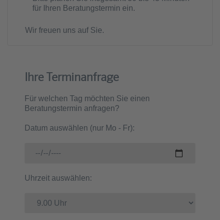
für Ihren Beratungstermin ein.
Wir freuen uns auf Sie.
Ihre Terminanfrage
Für welchen Tag möchten Sie einen
Beratungstermin anfragen?
Datum auswählen (nur Mo - Fr):
Uhrzeit auswählen: