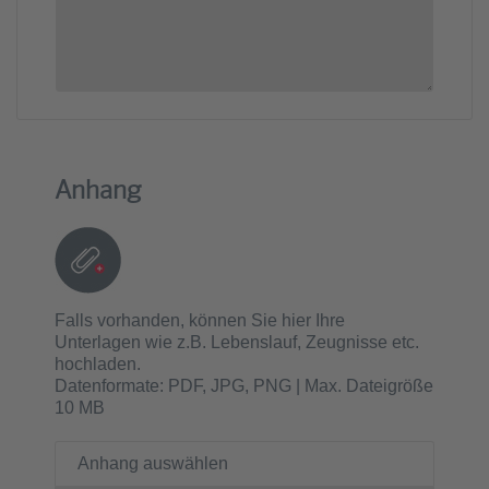
Anhang
Falls vorhanden, können Sie hier Ihre
Unterlagen wie z.B. Lebenslauf, Zeugnisse etc.
hochladen.
Datenformate: PDF, JPG, PNG | Max. Dateigröße
10 MB
Anhang auswählen