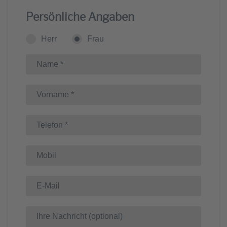
Persönliche Angaben
Herr
Frau