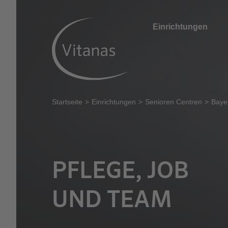
Einrichtungen
Startseite
Einrichtungen
Senioren Centren
Baye
PFLEGE, JOB
UND TEAM