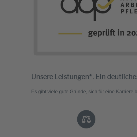
Unsere Leistungen*. Ein deutliches
Es gibt viele gute Gründe, sich für eine Karriere