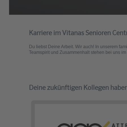
Karriere im Vitanas Senioren Cen
Du liebst Deine Arbeit. Wir auch! In unserem fam
Teamspirit und Zusammenhalt stehen bei uns im 
Deine zukünftigen Kollegen habe