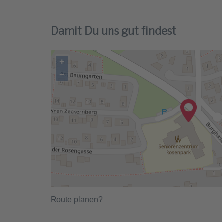
Damit Du uns gut findest
+
−
Route planen?