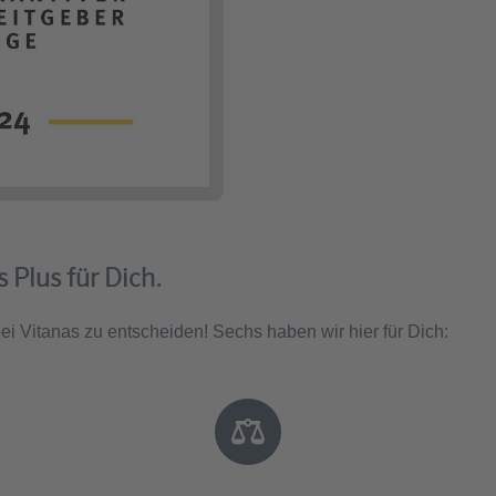
 Plus für Dich.
 bei Vitanas zu entscheiden! Sechs haben wir hier für Dich: