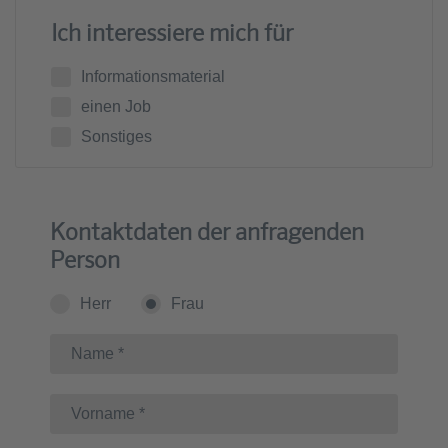
Ich interessiere mich für
Informationsmaterial
einen Job
Sonstiges
Kontaktdaten der anfragenden
Person
Herr
Frau