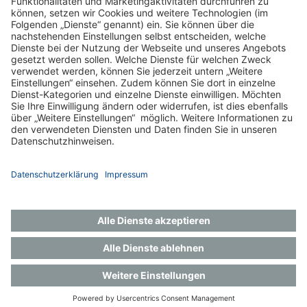
Impressum
Datenschutz
Gender-Hinweis
Aktuelles