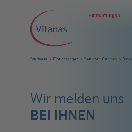
Einrichtungen
Startseite
Einrichtungen
Senioren Centren
Baye
Wir melden uns
BEI IHNEN