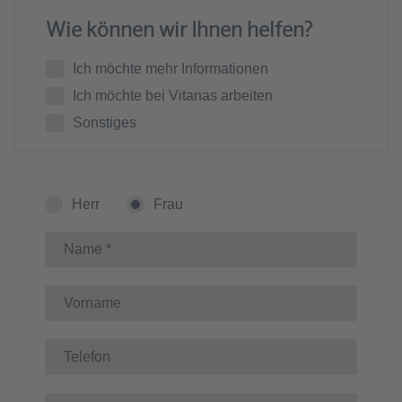
Wie können wir Ihnen helfen?
Ich möchte mehr Informationen
Ich möchte bei Vitanas arbeiten
Sonstiges
Herr
Frau