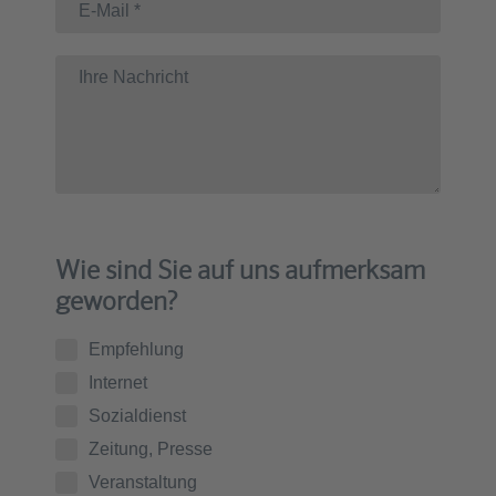
Wie sind Sie auf uns aufmerksam
geworden?
Empfehlung
Internet
Sozialdienst
Zeitung, Presse
Veranstaltung