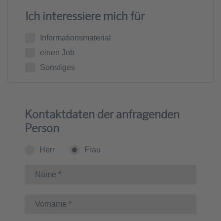
Ich interessiere mich für
Informationsmaterial
einen Job
Sonstiges
Kontaktdaten der anfragenden
Person
Herr
Frau