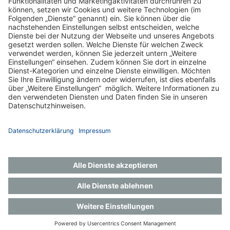
Impressum
Datenschutz
Gender-Hinweis
Aktuelles