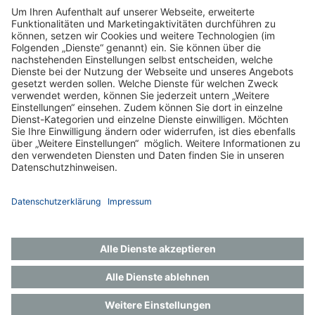
Impressum
Datenschutz
Gender-Hinweis
Aktuelles