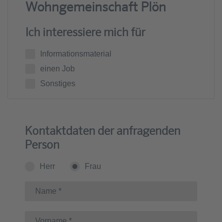
Wohngemeinschaft Plön
Ich interessiere mich für
Informationsmaterial
einen Job
Sonstiges
Kontaktdaten der anfragenden
Person
Herr
Frau