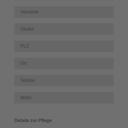
Details zur Pflege