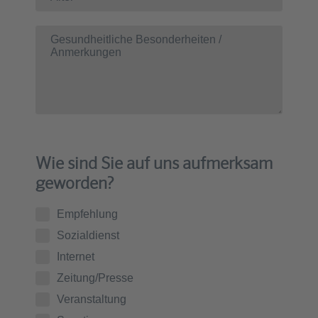
Wie sind Sie auf uns aufmerksam
geworden?
Empfehlung
Sozialdienst
Internet
Zeitung/Presse
Veranstaltung