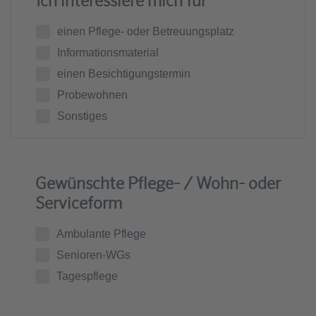
Ich interessiere mich für
einen Pflege- oder Betreuungsplatz
Informationsmaterial
einen Besichtigungstermin
Probewohnen
Sonstiges
Gewünschte Pflege- / Wohn- oder
Serviceform
Ambulante Pflege
Senioren-WGs
Tagespflege