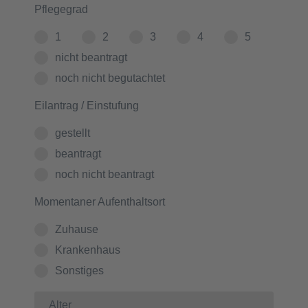
Pflegegrad
1
2
3
4
5
nicht beantragt
noch nicht begutachtet
Eilantrag / Einstufung
gestellt
beantragt
noch nicht beantragt
Momentaner Aufenthaltsort
Zuhause
Krankenhaus
Sonstiges