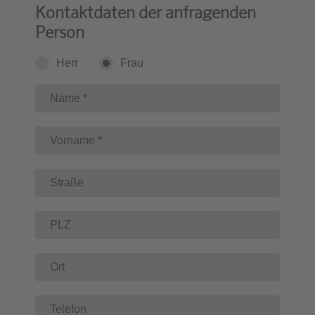
Kontaktdaten der anfragenden
Person
Herr
Frau