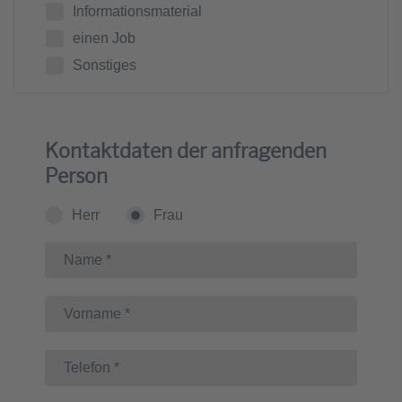
Informationsmaterial
einen Job
Sonstiges
Kontaktdaten der anfragenden
Person
Herr
Frau